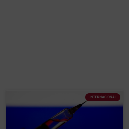
INTERNACIONAL