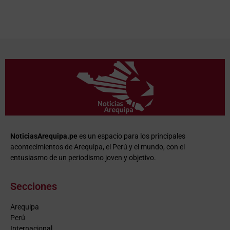
NoticiasArequipa.pe
es un espacio para los principales
acontecimientos de Arequipa, el Perú y el mundo, con el
entusiasmo de un periodismo joven y objetivo.
Secciones
Arequipa
Perú
Internacional