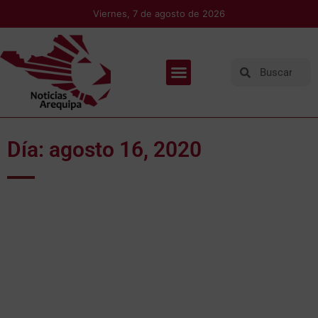
Viernes, 7 de agosto de 2026
Día: agosto 16, 2020