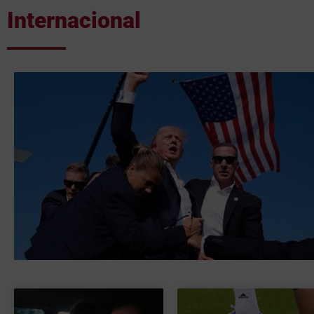
Internacional