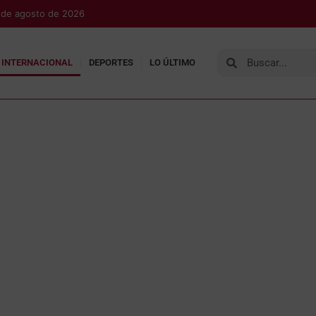
 de agosto de 2026
INTERNACIONAL
DEPORTES
LO ÚLTIMO