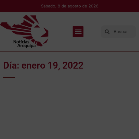
Sábado, 8 de agosto de 2026
Día: enero 19, 2022