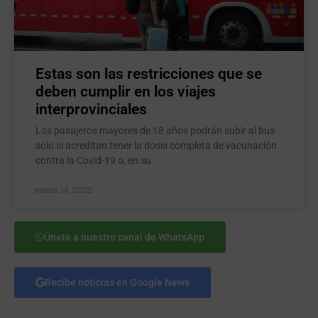
Estas son las restricciones que se
deben cumplir en los viajes
interprovinciales
Los pasajeros mayores de 18 años podrán subir al bus
solo si acreditan tener la dosis completa de vacunación
contra la Covid-19 o, en su
enero 19, 2022
Únete a nuestro canal de WhatsApp
Recibe noticias en Google News