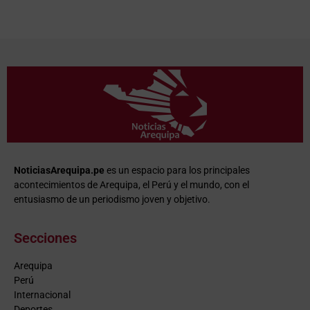
NoticiasArequipa.pe
es un espacio para los principales
acontecimientos de Arequipa, el Perú y el mundo, con el
entusiasmo de un periodismo joven y objetivo.
Secciones
Arequipa
Perú
Internacional
Deportes