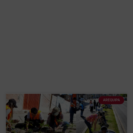
AREQUIPA