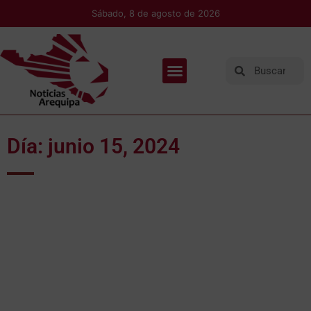
Sábado, 8 de agosto de 2026
Día: junio 15, 2024