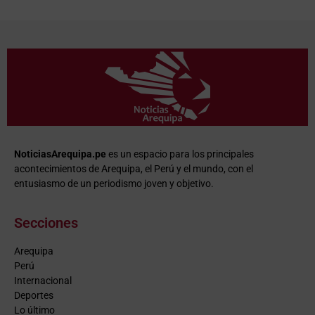
NoticiasArequipa.pe
es un espacio para los principales
acontecimientos de Arequipa, el Perú y el mundo, con el
entusiasmo de un periodismo joven y objetivo.
Secciones
Arequipa
Perú
Internacional
Deportes
Lo último