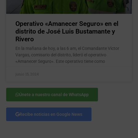
Operativo «Amanecer Seguro» en el
distrito de José Luis Bustamante y
Rivero
En la mañana de hoy, a las 6 am, el Comandante Victor
Vargas, comisario del distrito, lideró el operativo
«Amanecer Seguro». Este operativo tiene como
junio 15, 2024
Únete a nuestro canal de WhatsApp
Recibe noticias en Google News