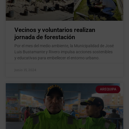
Vecinos y voluntarios realizan
jornada de forestación
Por el mes del medio ambiente, la Municipalidad de José
Luis Bustamante y Rivero impulsa acciones sostenibles
y educativas para embellecer el entorno urbano.
junio 15, 2024
AREQUIPA