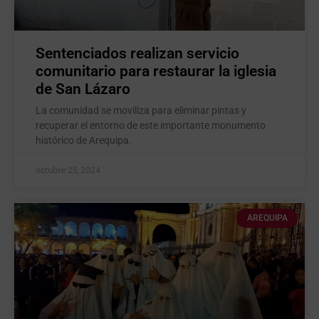
Sentenciados realizan servicio
comunitario para restaurar la iglesia
de San Lázaro
La comunidad se moviliza para eliminar pintas y
recuperar el entorno de este importante monumento
histórico de Arequipa.
octubre 25, 2024
AREQUIPA