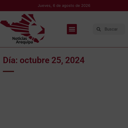
Jueves, 6 de agosto de 2026
Día: octubre 25, 2024