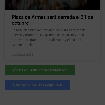
Plaza de Armas será cerrada el 31 de
octubre
La Municipalidad de Arequipa instalará barreras de
acceso y reforzará la vigilancia para garantizar un
ambiente seguro durante Halloween y el Día de la
Canción Criolla.
octubre 25, 2024
Únete a nuestro canal de WhatsApp
Recibe noticias en Google News