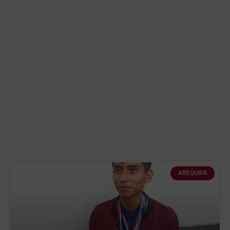
AREQUIPA