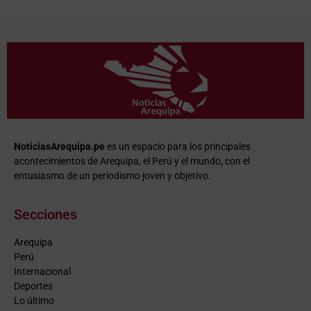
NoticiasArequipa.pe
es un espacio para los principales
acontecimientos de Arequipa, el Perú y el mundo, con el
entusiasmo de un periodismo joven y objetivo.
Secciones
Arequipa
Perú
Internacional
Deportes
Lo último