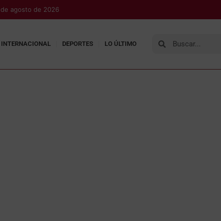
7 de agosto de 2026
INTERNACIONAL
DEPORTES
LO ÚLTIMO