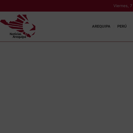
Viernes, 
AREQUIPA
PERÚ