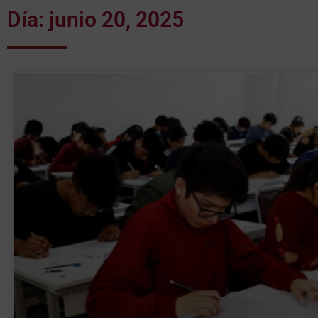
Día: junio 20, 2025