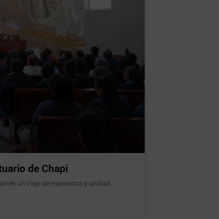
tuario de Chapi
pi en un viaje de esperanza y unidad.