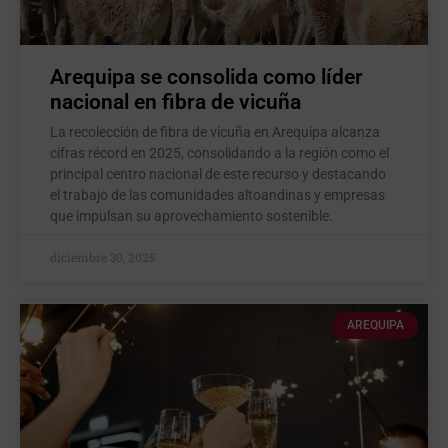
Arequipa se consolida como líder
nacional en fibra de vicuña
La recolección de fibra de vicuña en Arequipa alcanza
cifras récord en 2025, consolidando a la región como el
principal centro nacional de este recurso y destacando
el trabajo de las comunidades altoandinas y empresas
que impulsan su aprovechamiento sostenible.
diciembre 30, 2025
AREQUIPA