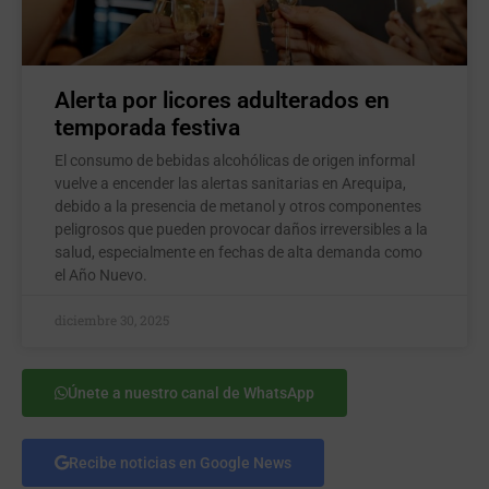
Alerta por licores adulterados en
temporada festiva
El consumo de bebidas alcohólicas de origen informal
vuelve a encender las alertas sanitarias en Arequipa,
debido a la presencia de metanol y otros componentes
peligrosos que pueden provocar daños irreversibles a la
salud, especialmente en fechas de alta demanda como
el Año Nuevo.
diciembre 30, 2025
Únete a nuestro canal de WhatsApp
Recibe noticias en Google News