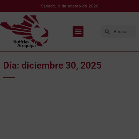
Sábado, 8 de agosto de 2026
Día: diciembre 30, 2025