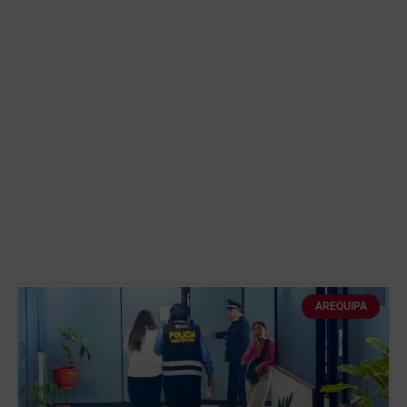
AREQUIPA