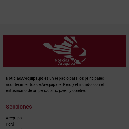
NoticiasArequipa.pe
es un espacio para los principales
acontecimientos de Arequipa, el Perú y el mundo, con el
entusiasmo de un periodismo joven y objetivo.
Secciones
Arequipa
Perú