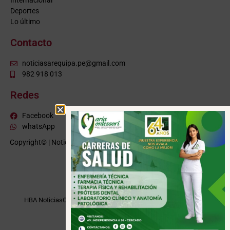
Internacional
Deportes
Lo último
Contacto
noticiasarequipa.pe@gmail.com
982 918 013
Redes
Facebook
whatsApp
Copyright© | NoticiasArequipa.pe |
Grupo HBA Noticias
| Todos los
derechos reservados
VISITE TAMBIÉN
HBA Noticias
Cusco Informa
Moquegua Noticias
Tacna Noticias
Puno Noticias