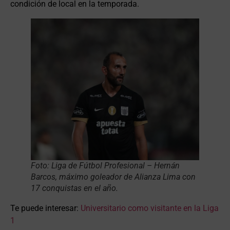
condición de local en la temporada.
Foto: Liga de Fútbol Profesional – Hernán
Barcos, máximo goleador de Alianza Lima con
17 conquistas en el año.
Te puede interesar:
Universitario como visitante en la Liga
1