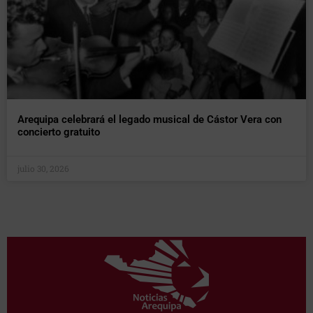
Arequipa celebrará el legado musical de Cástor Vera con
concierto gratuito
julio 30, 2026