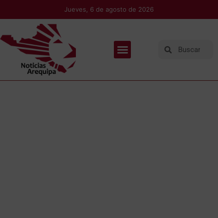
Jueves, 6 de agosto de 2026