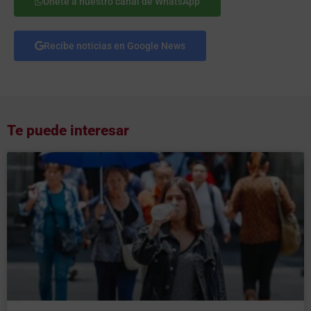
Únete a nuestro canal de WhatsApp
Recibe noticias en Google News
Te puede interesar