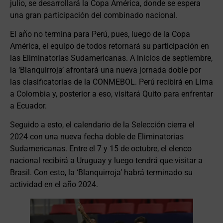
julio, se desarrollará la Copa América, donde se espera
una gran participación del combinado nacional.
El año no termina para Perú, pues, luego de la Copa
América, el equipo de todos retornará su participación en
las Eliminatorias Sudamericanas. A inicios de septiembre,
la ‘Blanquirroja’ afrontará una nueva jornada doble por
las clasificatorias de la CONMEBOL. Perú recibirá en Lima
a Colombia y, posterior a eso, visitará Quito para enfrentar
a Ecuador.
Seguido a esto, el calendario de la Selección cierra el
2024 con una nueva fecha doble de Eliminatorias
Sudamericanas. Entre el 7 y 15 de octubre, el elenco
nacional recibirá a Uruguay y luego tendrá que visitar a
Brasil. Con esto, la ‘Blanquirroja’ habrá terminado su
actividad en el año 2024.