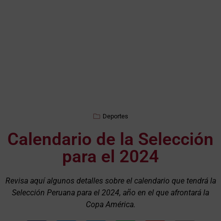
Deportes
Calendario de la Selección
para el 2024
Revisa aquí algunos detalles sobre el calendario que tendrá la
Selección Peruana para el 2024, año en el que afrontará la
Copa América.