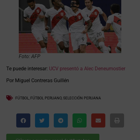
Foto: AFP
Te puede interesar:
UCV presentó a Alec Deneumostier
Por Miguel Contreras Guillén
FÚTBOL
,
FÚTBOL PERUANO
,
SELECCIÓN PERUANA