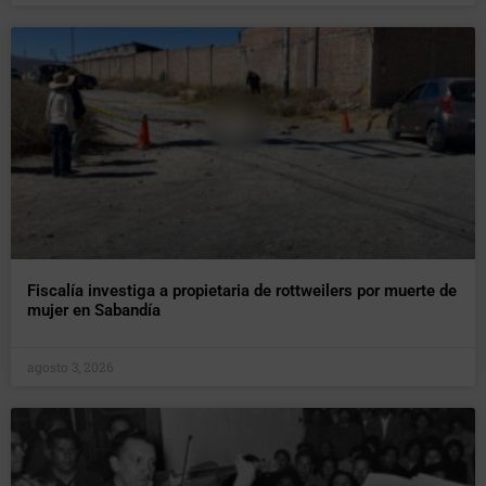
Fiscalía investiga a propietaria de rottweilers por muerte de
mujer en Sabandía
agosto 3, 2026