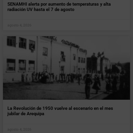
SENAMHI alerta por aumento de temperaturas y alta
radiación UV hasta el 7 de agosto
agosto 4, 2026
La Revolución de 1950 vuelve al escenario en el mes
jubilar de Arequipa
agosto 4, 2026