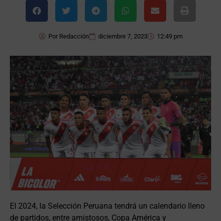
Por
Redacción
diciembre 7, 2023
12:49 pm
El 2024, la Selección Peruana tendrá un calendario lleno
de partidos, entre amistosos, Copa América y