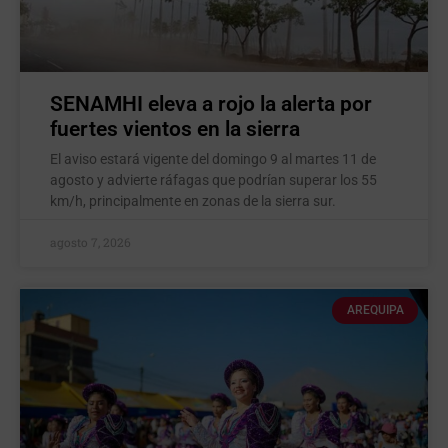
SENAMHI eleva a rojo la alerta por
fuertes vientos en la sierra
El aviso estará vigente del domingo 9 al martes 11 de
agosto y advierte ráfagas que podrían superar los 55
km/h, principalmente en zonas de la sierra sur.
agosto 7, 2026
AREQUIPA