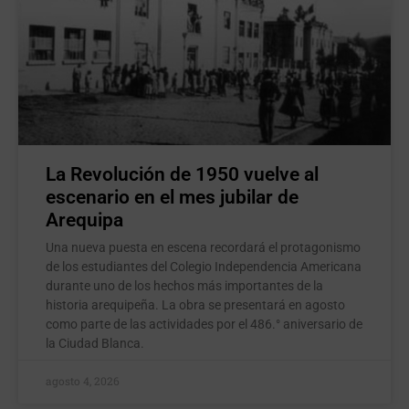
La Revolución de 1950 vuelve al
escenario en el mes jubilar de
Arequipa
Una nueva puesta en escena recordará el protagonismo
de los estudiantes del Colegio Independencia Americana
durante uno de los hechos más importantes de la
historia arequipeña. La obra se presentará en agosto
como parte de las actividades por el 486.° aniversario de
la Ciudad Blanca.
agosto 4, 2026