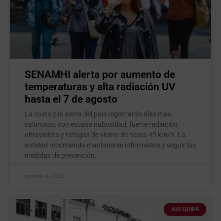
SENAMHI alerta por aumento de
temperaturas y alta radiación UV
hasta el 7 de agosto
La costa y la sierra del país registrarán días más
calurosos, con escasa nubosidad, fuerte radiación
ultravioleta y ráfagas de viento de hasta 45 km/h. La
entidad recomienda mantenerse informados y seguir las
medidas de prevención.
agosto 4, 2026
AREQUIPA