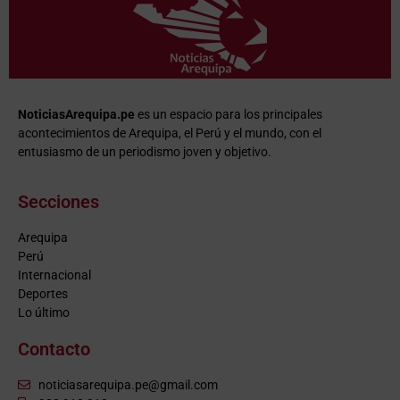
NoticiasArequipa.pe
es un espacio para los principales
acontecimientos de Arequipa, el Perú y el mundo, con el
entusiasmo de un periodismo joven y objetivo.
Secciones
Arequipa
Perú
Internacional
Deportes
Lo último
Contacto
noticiasarequipa.pe@gmail.com