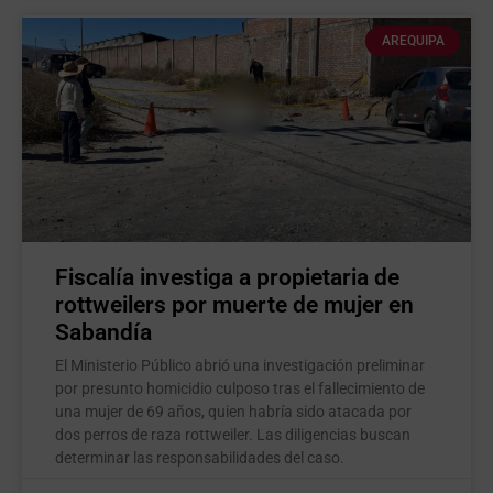
AREQUIPA
Fiscalía investiga a propietaria de
rottweilers por muerte de mujer en
Sabandía
El Ministerio Público abrió una investigación preliminar
por presunto homicidio culposo tras el fallecimiento de
una mujer de 69 años, quien habría sido atacada por
dos perros de raza rottweiler. Las diligencias buscan
determinar las responsabilidades del caso.