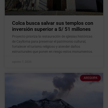
Colca busca salvar sus templos con
inversión superior a S/ 51 millones
Proyecto prioriza la restauración de iglesias históricas
de Caylloma para preservar el patrimonio cultural,
fortalecer el turismo religioso y atender daños
estructurales que ponen en riesgo estos monumentos.
agosto 7, 2026
AREQUIPA