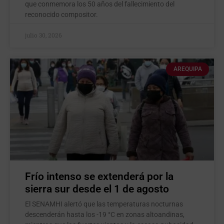
que conmemora los 50 años del fallecimiento del
reconocido compositor.
julio 30, 2026
AREQUIPA
Frío intenso se extenderá por la
sierra sur desde el 1 de agosto
El SENAMHI alertó que las temperaturas nocturnas
descenderán hasta los -19 °C en zonas altoandinas,