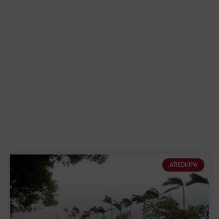
AREQUIPA