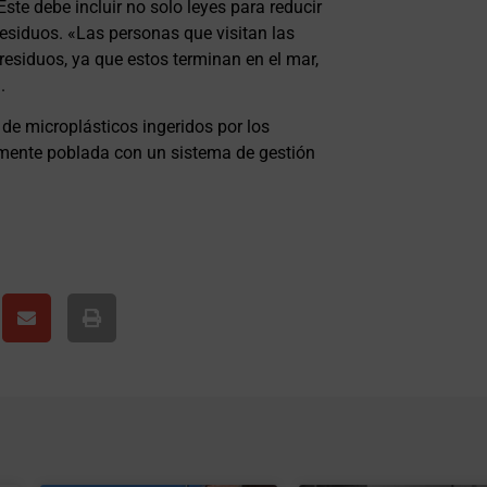
te debe incluir no solo leyes para reducir
 residuos. «Las personas que visitan las
residuos, ya que estos terminan en el mar,
.
de microplásticos ingeridos por los
mente poblada con un sistema de gestión