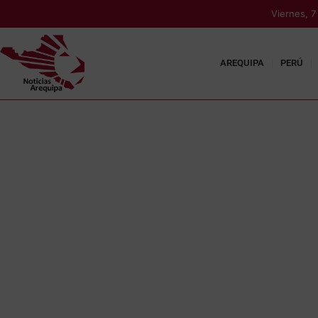
Viernes, 
AREQUIPA
PERÚ