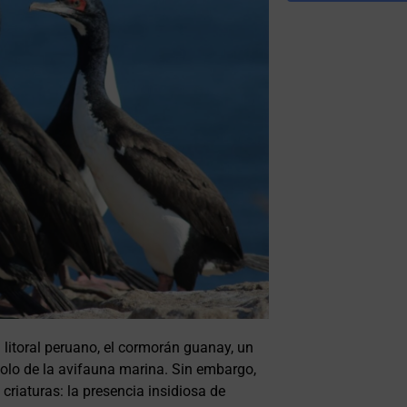
 litoral peruano, el cormorán guanay, un
olo de la avifauna marina. Sin embargo,
riaturas: la presencia insidiosa de