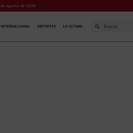
7 de agosto de 2026
INTERNACIONAL
DEPORTES
LO ÚLTIMO