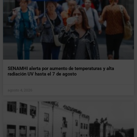
SENAMHI alerta por aumento de temperaturas y alta
radiación UV hasta el 7 de agosto
agosto 4, 2026