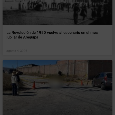
La Revolución de 1950 vuelve al escenario en el mes
jubilar de Arequipa
agosto 4, 2026