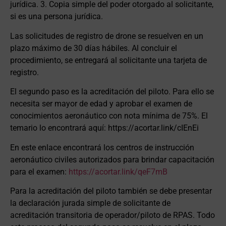
jurídica. 3. Copia simple del poder otorgado al solicitante,
si es una persona jurídica.
Las solicitudes de registro de drone se resuelven en un
plazo máximo de 30 días hábiles. Al concluir el
procedimiento, se entregará al solicitante una tarjeta de
registro.
El segundo paso es la acreditación del piloto. Para ello se
necesita ser mayor de edad y aprobar el examen de
conocimientos aeronáutico con nota mínima de 75%. El
temario lo encontrará aquí: https://acortar.link/cIEnEi
En este enlace encontrará los centros de instrucción
aeronáutico civiles autorizados para brindar capacitación
para el examen:
https://acortar.link/qeF7mB
Para la acreditación del piloto también se debe presentar
la declaración jurada simple de solicitante de
acreditación transitoria de operador/piloto de RPAS. Todo