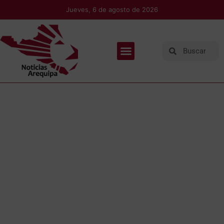
Jueves, 6 de agosto de 2026