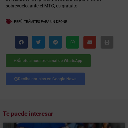
sobrevuelo, ante el MTC, es gratuito.
PERÚ
,
TRÁMITES PARA UN DRONE
Únete a nuestro canal de WhatsApp
Recibe noticias en Google News
Te puede interesar