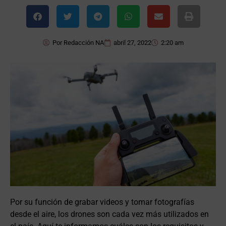
Por
Redacción NA
abril 27, 2022
2:20 am
Por su función de grabar videos y tomar fotografías
desde el aire, los drones son cada vez más utilizados en