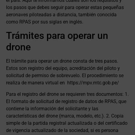
el país. Aquí te informamos cuáles son los requisitos y
los pasos que debes seguir para operar estas pequeñas
aeronaves piloteadas a distancia, también conocida
como RPAS por sus siglas en inglés.
Trámites para operar un
drone
El trámite para operar un drone consta de tres pasos.
Estos son registro del equipo, acreditación del piloto y
solicitud de permiso de sobrevuelo. El procedimiento se
realiza de manera virtual en https://mpv.mtc.gob.pe/
Para el registro del drone se requieren tres documentos: 1.
El formato de solicitud de registro de datos de RPAS, que
contiene la información del solicitante y las
características del drone (marca, modelo, etc.). 2. Copia
simple de la partida registral actualizada o del certificado
de vigencia actualizado de la sociedad, si es persona