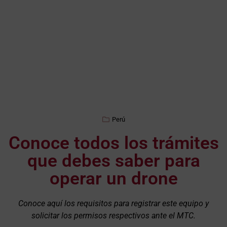
Perú
Conoce todos los trámites
que debes saber para
operar un drone
Conoce aquí los requisitos para registrar este equipo y
solicitar los permisos respectivos ante el MTC.