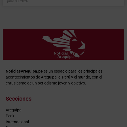
julio 30, 2026
NoticiasArequipa.pe
es un espacio para los principales
acontecimientos de Arequipa, el Perú y el mundo, con el
entusiasmo de un periodismo joven y objetivo.
Secciones
Arequipa
Perú
Internacional