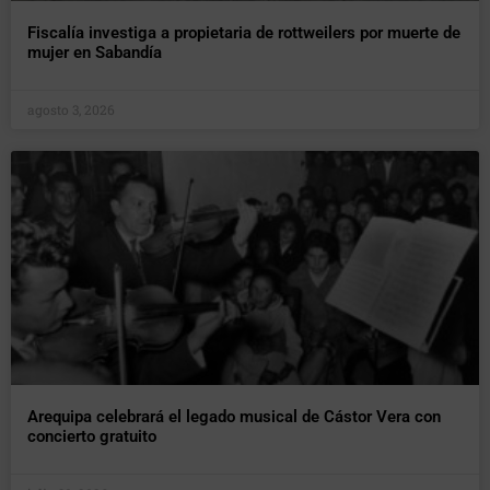
Fiscalía investiga a propietaria de rottweilers por muerte de
mujer en Sabandía
agosto 3, 2026
Arequipa celebrará el legado musical de Cástor Vera con
concierto gratuito