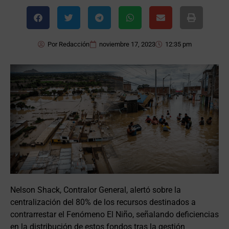
Por
Redacción
noviembre 17, 2023
12:35 pm
Nelson Shack, Contralor General, alertó sobre la
centralización del 80% de los recursos destinados a
contrarrestar el Fenómeno El Niño, señalando deficiencias
en la distribución de estos fondos tras la gestión