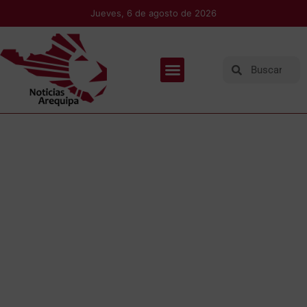
Jueves, 6 de agosto de 2026