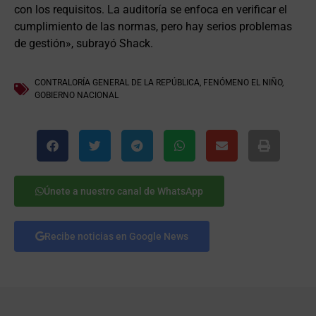
con los requisitos. La auditoría se enfoca en verificar el
cumplimiento de las normas, pero hay serios problemas
de gestión», subrayó Shack.
CONTRALORÍA GENERAL DE LA REPÚBLICA
,
FENÓMENO EL NIÑO
,
GOBIERNO NACIONAL
Únete a nuestro canal de WhatsApp
Recibe noticias en Google News