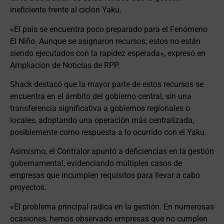
ineficiente frente al ciclón Yaku.
«El país se encuentra poco preparado para el Fenómeno
El Niño. Aunque se asignaron recursos, estos no están
siendo ejecutados con la rapidez esperada», expresó en
Ampliación de Noticias de RPP.
Shack destacó que la mayor parte de estos recursos se
encuentra en el ámbito del gobierno central, sin una
transferencia significativa a gobiernos regionales o
locales, adoptando una operación más centralizada,
posiblemente como respuesta a lo ocurrido con el Yaku.
Asimismo, el Contralor apuntó a deficiencias en la gestión
gubernamental, evidenciando múltiples casos de
empresas que incumplen requisitos para llevar a cabo
proyectos.
«El problema principal radica en la gestión. En numerosas
ocasiones, hemos observado empresas que no cumplen