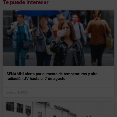
Te puede interesar
SENAMHI alerta por aumento de temperaturas y alta
radiación UV hasta el 7 de agosto
agosto 4, 2026