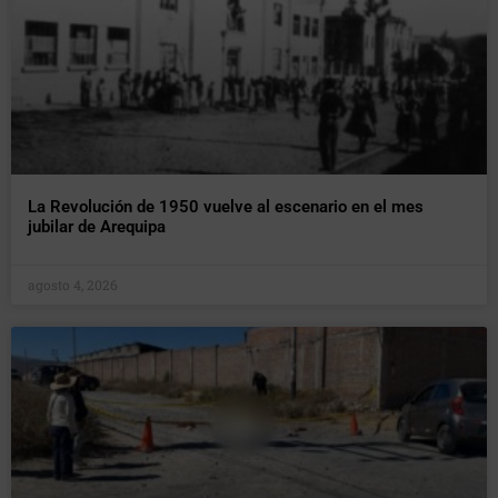
La Revolución de 1950 vuelve al escenario en el mes
jubilar de Arequipa
agosto 4, 2026