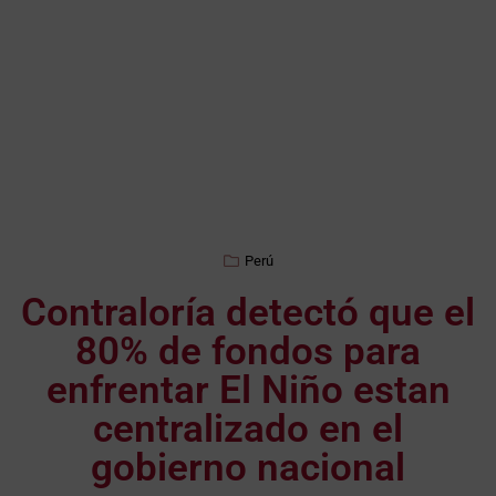
Perú
Contraloría detectó que el
80% de fondos para
enfrentar El Niño estan
centralizado en el
gobierno nacional