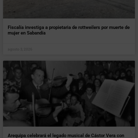
Fiscalía investiga a propietaria de rottweilers por muerte de
mujer en Sabandía
agosto 3, 2026
Arequipa celebrará el legado musical de Cástor Vera con