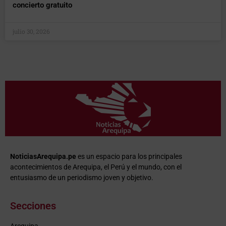
concierto gratuito
julio 30, 2026
NoticiasArequipa.pe
es un espacio para los principales
acontecimientos de Arequipa, el Perú y el mundo, con el
entusiasmo de un periodismo joven y objetivo.
Secciones
Arequipa