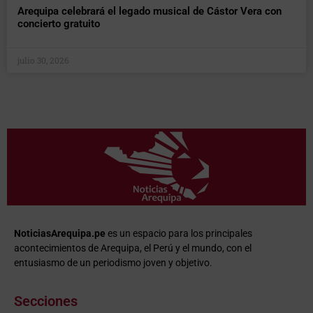
Arequipa celebrará el legado musical de Cástor Vera con
concierto gratuito
julio 30, 2026
NoticiasArequipa.pe
es un espacio para los principales
acontecimientos de Arequipa, el Perú y el mundo, con el
entusiasmo de un periodismo joven y objetivo.
Secciones