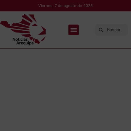
Viernes, 7 de agosto de 2026