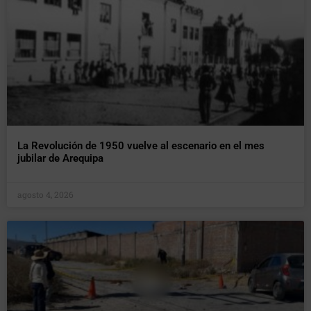
La Revolución de 1950 vuelve al escenario en el mes
jubilar de Arequipa
agosto 4, 2026