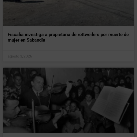
Fiscalía investiga a propietaria de rottweilers por muerte de
mujer en Sabandía
agosto 3, 2026