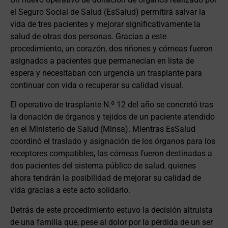
el Seguro Social de Salud (EsSalud) permitirá salvar la
vida de tres pacientes y mejorar significativamente la
salud de otras dos personas. Gracias a este
procedimiento, un corazón, dos riñones y córneas fueron
asignados a pacientes que permanecían en lista de
espera y necesitaban con urgencia un trasplante para
continuar con vida o recuperar su calidad visual.
El operativo de trasplante N.º 12 del año se concretó tras
la donación de órganos y tejidos de un paciente atendido
en el Ministerio de Salud (Minsa). Mientras EsSalud
coordinó el traslado y asignación de los órganos para los
receptores compatibles, las córneas fueron destinadas a
dos pacientes del sistema público de salud, quienes
ahora tendrán la posibilidad de mejorar su calidad de
vida gracias a este acto solidario.
Detrás de este procedimiento estuvo la decisión altruista
de una familia que, pese al dolor por la pérdida de un ser