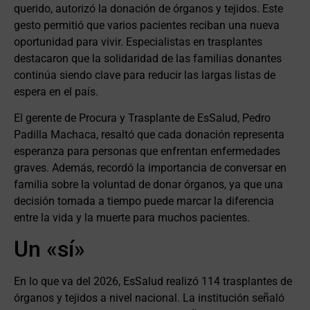
querido, autorizó la donación de órganos y tejidos. Este
gesto permitió que varios pacientes reciban una nueva
oportunidad para vivir. Especialistas en trasplantes
destacaron que la solidaridad de las familias donantes
continúa siendo clave para reducir las largas listas de
espera en el país.
El gerente de Procura y Trasplante de EsSalud, Pedro
Padilla Machaca, resaltó que cada donación representa
esperanza para personas que enfrentan enfermedades
graves. Además, recordó la importancia de conversar en
familia sobre la voluntad de donar órganos, ya que una
decisión tomada a tiempo puede marcar la diferencia
entre la vida y la muerte para muchos pacientes.
Un «sí»
En lo que va del 2026, EsSalud realizó 114 trasplantes de
órganos y tejidos a nivel nacional. La institución señaló