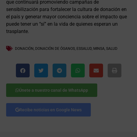
que continuará promoviendo campañas de
sensibilización para fortalecer la cultura de donación en
el país y generar mayor conciencia sobre el impacto que
puede tener un “sí” en la vida de quienes esperan un
trasplante.
DONACIÓN
,
DONACIÓN DE ÓGANOS
,
ESSALUD
,
MINSA
,
SALUD
Únete a nuestro canal de WhatsApp
Recibe noticias en Google News