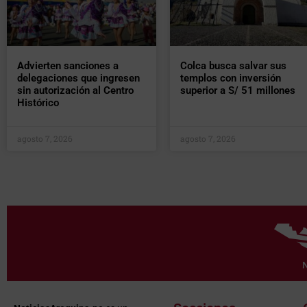
Advierten sanciones a
Colca busca salvar sus
delegaciones que ingresen
templos con inversión
sin autorización al Centro
superior a S/ 51 millones
Histórico
agosto 7, 2026
agosto 7, 2026