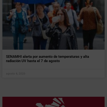
SENAMHI alerta por aumento de temperaturas y alta
radiación UV hasta el 7 de agosto
agosto 4, 2026