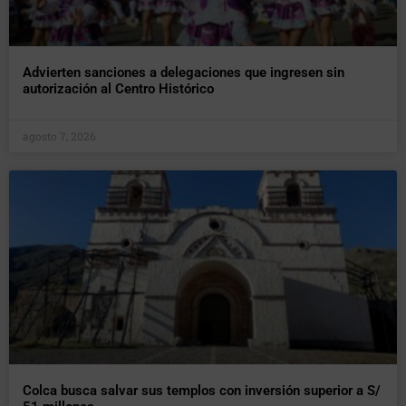
Advierten sanciones a delegaciones que ingresen sin
autorización al Centro Histórico
agosto 7, 2026
Colca busca salvar sus templos con inversión superior a S/