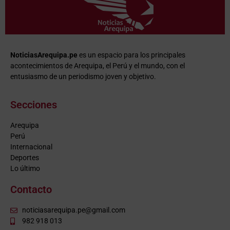
NoticiasArequipa.pe
es un espacio para los principales
acontecimientos de Arequipa, el Perú y el mundo, con el
entusiasmo de un periodismo joven y objetivo.
Secciones
Arequipa
Perú
Internacional
Deportes
Lo último
Contacto
noticiasarequipa.pe@gmail.com
982 918 013