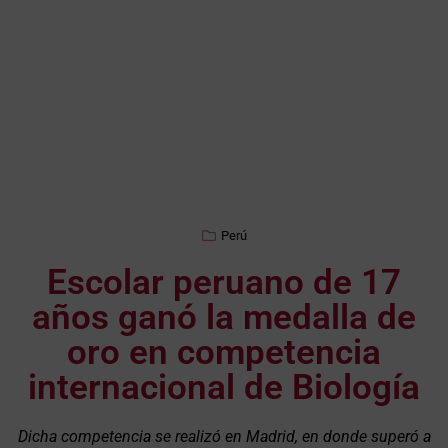
Perú
Escolar peruano de 17
años ganó la medalla de
oro en competencia
internacional de Biología
Dicha competencia se realizó en Madrid, en donde superó a