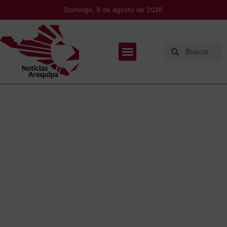
Domingo, 9 de agosto de 2026