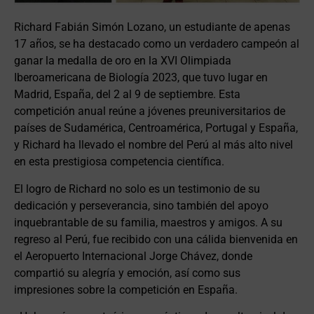
Richard Fabián Simón Lozano, un estudiante de apenas
17 años, se ha destacado como un verdadero campeón al
ganar la medalla de oro en la XVI Olimpiada
Iberoamericana de Biología 2023, que tuvo lugar en
Madrid, España, del 2 al 9 de septiembre. Esta
competición anual reúne a jóvenes preuniversitarios de
países de Sudamérica, Centroamérica, Portugal y España,
y Richard ha llevado el nombre del Perú al más alto nivel
en esta prestigiosa competencia científica.
El logro de Richard no solo es un testimonio de su
dedicación y perseverancia, sino también del apoyo
inquebrantable de su familia, maestros y amigos. A su
regreso al Perú, fue recibido con una cálida bienvenida en
el Aeropuerto Internacional Jorge Chávez, donde
compartió su alegría y emoción, así como sus
impresiones sobre la competición en España.