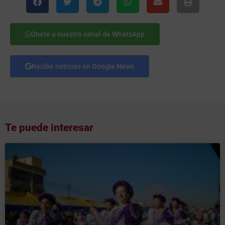
Únete a nuestro canal de WhatsApp
Recibe noticias en Google News
Te puede interesar