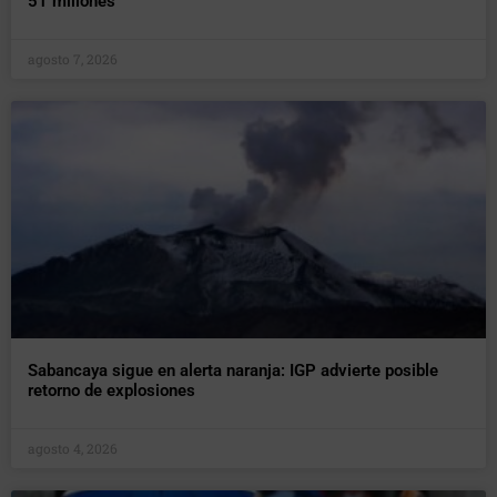
51 millones
agosto 7, 2026
Sabancaya sigue en alerta naranja: IGP advierte posible
retorno de explosiones
agosto 4, 2026