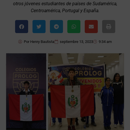
otros jóvenes estudiantes de países de Sudamérica,
Centroamérica, Portugal y España.
Por
Henry Bautista
septiembre 13, 2023
9:34 am