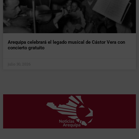
Arequipa celebrará el legado musical de Cástor Vera con
concierto gratuito
julio 30, 2026