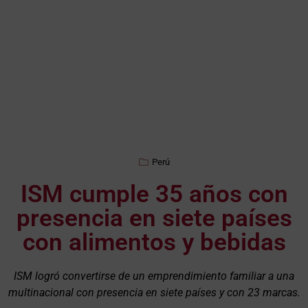
Perú
ISM cumple 35 años con
presencia en siete países
con alimentos y bebidas
ISM logró convertirse de un emprendimiento familiar a una
multinacional con presencia en siete países y con 23 marcas.