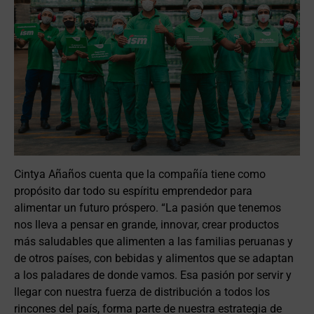
Cintya Añaños cuenta que la compañía tiene como
propósito dar todo su espíritu emprendedor para
alimentar un futuro próspero. “La pasión que tenemos
nos lleva a pensar en grande, innovar, crear productos
más saludables que alimenten a las familias peruanas y
de otros países, con bebidas y alimentos que se adaptan
a los paladares de donde vamos. Esa pasión por servir y
llegar con nuestra fuerza de distribución a todos los
rincones del país, forma parte de nuestra estrategia de