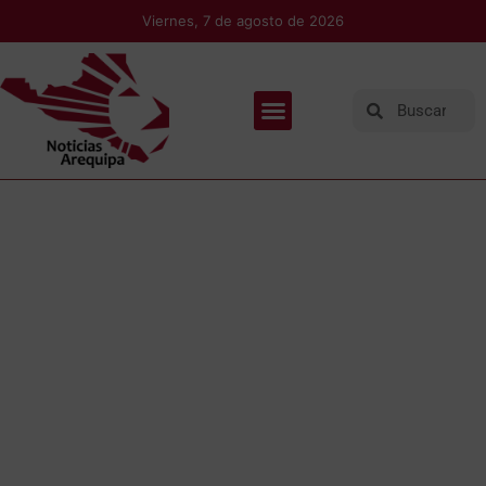
Viernes, 7 de agosto de 2026