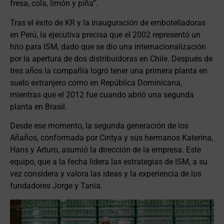
fresa, cola, limón y piña”.
Tras el éxito de KR y la inauguración de embotelladoras
en Perú, la ejecutiva precisa que el 2002 representó un
hito para ISM, dado que se dio una internacionalización
por la apertura de dos distribuidoras en Chile. Después de
tres años la compañía logró tener una primera planta en
suelo extranjero como en República Dominicana,
mientras que el 2012 fue cuando abrió una segunda
planta en Brasil.
Desde ese momento, la segunda generación de los
Añaños, conformada por Cintya y sus hermanos Katerina,
Hans y Arturo, asumió la dirección de la empresa. Este
equipo, que a la fecha lidera las estrategias de ISM, a su
vez considera y valora las ideas y la experiencia de los
fundadores Jorge y Tania.