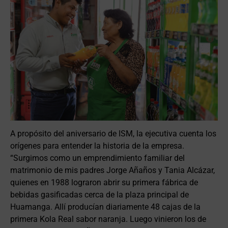
A propósito del aniversario de ISM, la ejecutiva cuenta los
orígenes para entender la historia de la empresa.
“Surgimos como un emprendimiento familiar del
matrimonio de mis padres Jorge Añaños y Tania Alcázar,
quienes en 1988 lograron abrir su primera fábrica de
bebidas gasificadas cerca de la plaza principal de
Huamanga. Allí producían diariamente 48 cajas de la
primera Kola Real sabor naranja. Luego vinieron los de