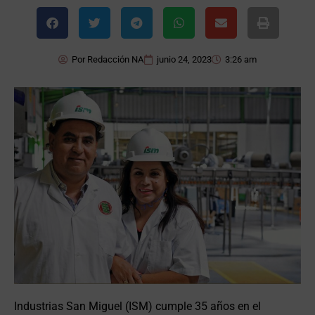
Por
Redacción NA
junio 24, 2023
3:26 am
Industrias San Miguel (ISM) cumple 35 años en el