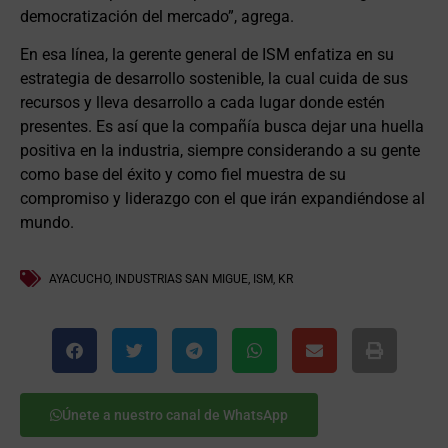
democratización del mercado”, agrega.
En esa línea, la gerente general de ISM enfatiza en su
estrategia de desarrollo sostenible, la cual cuida de sus
recursos y lleva desarrollo a cada lugar donde estén
presentes. Es así que la compañía busca dejar una huella
positiva en la industria, siempre considerando a su gente
como base del éxito y como fiel muestra de su
compromiso y liderazgo con el que irán expandiéndose al
mundo.
AYACUCHO
,
INDUSTRIAS SAN MIGUE
,
ISM
,
KR
Únete a nuestro canal de WhatsApp