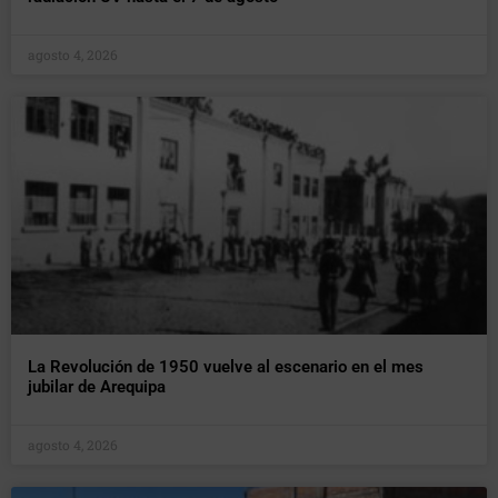
agosto 4, 2026
La Revolución de 1950 vuelve al escenario en el mes
jubilar de Arequipa
agosto 4, 2026