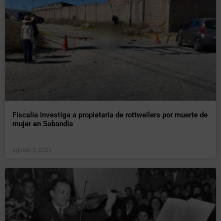
Fiscalía investiga a propietaria de rottweilers por muerte de
mujer en Sabandía
agosto 3, 2026