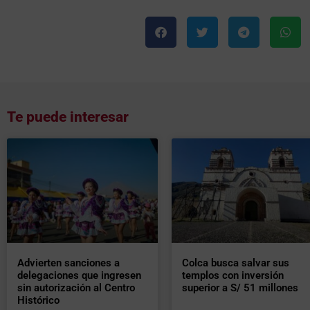
Te puede interesar
Advierten sanciones a
Colca busca salvar sus
delegaciones que ingresen
templos con inversión
sin autorización al Centro
superior a S/ 51 millones
Histórico