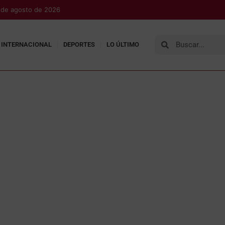
 de agosto de 2026
INTERNACIONAL
DEPORTES
LO ÚLTIMO