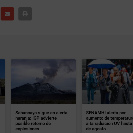
Sabancaya sigue en alerta
SENAMHI alerta por
naranja: IGP advierte
aumento de temperatur
posible retorno de
alta radiación UV hasta 
explosiones
de agosto