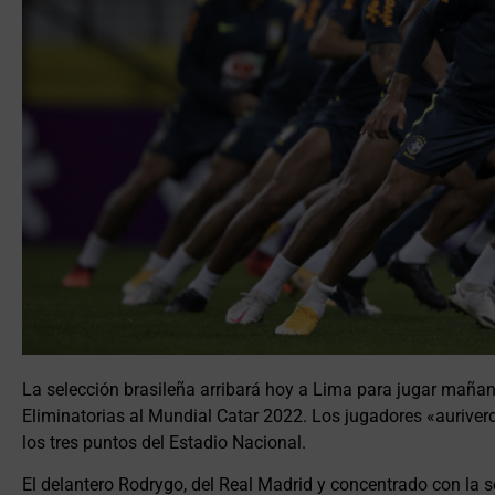
La selección brasileña arribará hoy a Lima para jugar mañana
Eliminatorias al Mundial Catar 2022. Los jugadores «auriverd
los tres puntos del Estadio Nacional.
El delantero Rodrygo, del Real Madrid y concentrado con la s