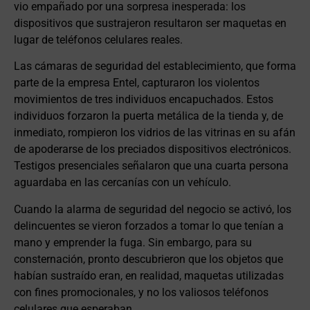
vio empañado por una sorpresa inesperada: los
dispositivos que sustrajeron resultaron ser maquetas en
lugar de teléfonos celulares reales.
Las cámaras de seguridad del establecimiento, que forma
parte de la empresa Entel, capturaron los violentos
movimientos de tres individuos encapuchados. Estos
individuos forzaron la puerta metálica de la tienda y, de
inmediato, rompieron los vidrios de las vitrinas en su afán
de apoderarse de los preciados dispositivos electrónicos.
Testigos presenciales señalaron que una cuarta persona
aguardaba en las cercanías con un vehículo.
Cuando la alarma de seguridad del negocio se activó, los
delincuentes se vieron forzados a tomar lo que tenían a
mano y emprender la fuga. Sin embargo, para su
consternación, pronto descubrieron que los objetos que
habían sustraído eran, en realidad, maquetas utilizadas
con fines promocionales, y no los valiosos teléfonos
celulares que esperaban.