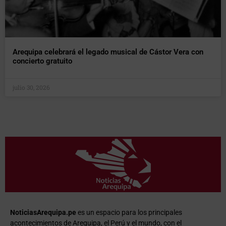
Arequipa celebrará el legado musical de Cástor Vera con
concierto gratuito
julio 30, 2026
NoticiasArequipa.pe
es un espacio para los principales
acontecimientos de Arequipa, el Perú y el mundo, con el