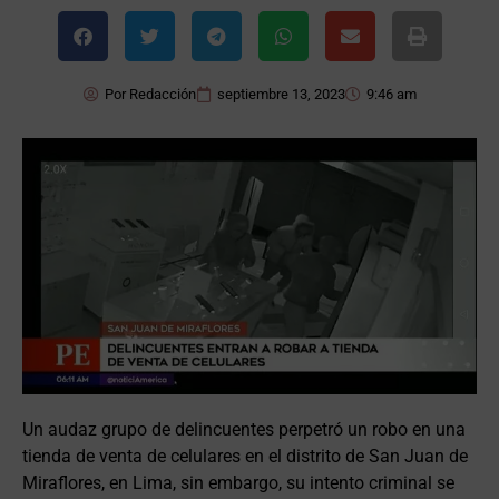
Por
Redacción
septiembre 13, 2023
9:46 am
Un audaz grupo de delincuentes perpetró un robo en una
tienda de venta de celulares en el distrito de San Juan de
Miraflores, en Lima, sin embargo, su intento criminal se