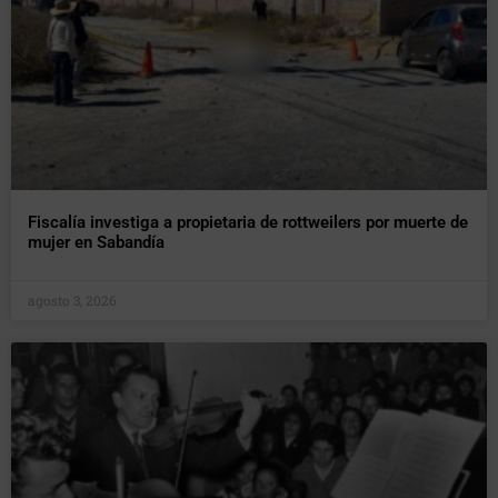
Fiscalía investiga a propietaria de rottweilers por muerte de
mujer en Sabandía
agosto 3, 2026