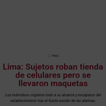
Perú
Lima: Sujetos roban tienda
de celulares pero se
llevaron maquetas
Los individuos cogieron todo a su alcance y escaparon del
establecimiento tras el fuerte sonido de las alarmas.