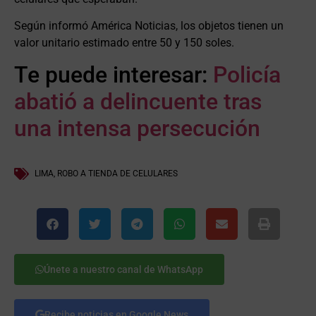
Según informó América Noticias, los objetos tienen un
valor unitario estimado entre 50 y 150 soles.
Te puede interesar:
Policía
abatió a delincuente tras
una intensa persecución
LIMA
,
ROBO A TIENDA DE CELULARES
Únete a nuestro canal de WhatsApp
Recibe noticias en Google News