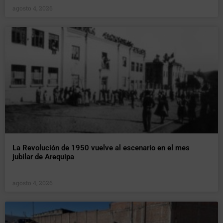
agosto 4, 2026
La Revolución de 1950 vuelve al escenario en el mes
jubilar de Arequipa
agosto 4, 2026