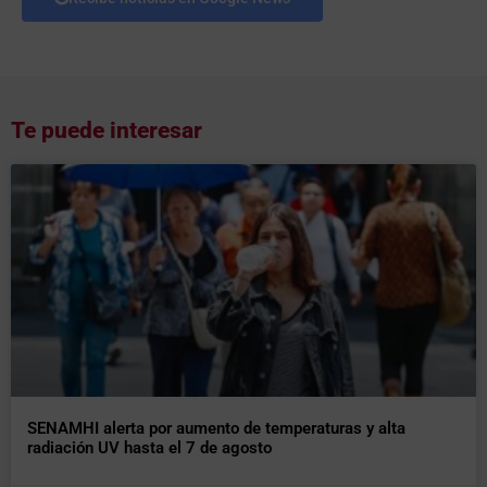
Te puede interesar
SENAMHI alerta por aumento de temperaturas y alta
radiación UV hasta el 7 de agosto