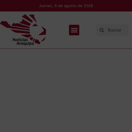
Jueves, 6 de agosto de 2026