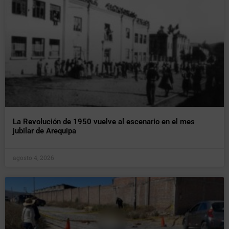
La Revolución de 1950 vuelve al escenario en el mes
jubilar de Arequipa
agosto 4, 2026