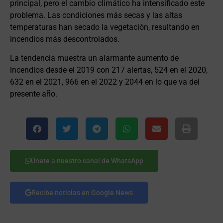
principal, pero el cambio climático ha intensificado este
problema. Las condiciones más secas y las altas
temperaturas han secado la vegetación, resultando en
incendios más descontrolados.
La tendencia muestra un alarmante aumento de
incendios desde el 2019 con 217 alertas, 524 en el 2020,
632 en el 2021, 966 en el 2022 y 2044 en lo que va del
presente año.
Únete a nuestro canal de WhatsApp
Recibe noticias en Google News