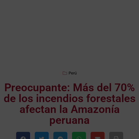
Perú
Preocupante: Más del 70%
de los incendios forestales
afectan la Amazonía
peruana