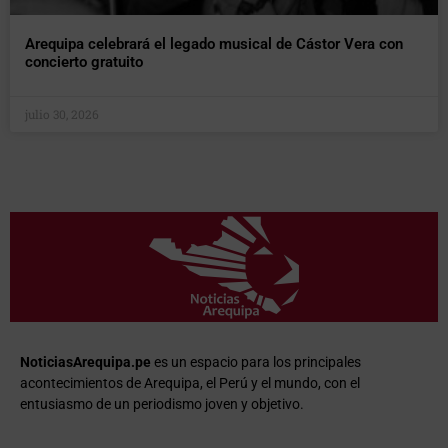
Arequipa celebrará el legado musical de Cástor Vera con
concierto gratuito
julio 30, 2026
NoticiasArequipa.pe
es un espacio para los principales
acontecimientos de Arequipa, el Perú y el mundo, con el
entusiasmo de un periodismo joven y objetivo.