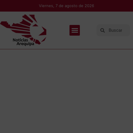
Viernes, 7 de agosto de 2026