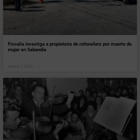
Fiscalía investiga a propietaria de rottweilers por muerte de
mujer en Sabandía
agosto 3, 2026