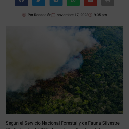
Por
Redacción
noviembre 17, 2023
9:05 pm
Según el Servicio Nacional Forestal y de Fauna Silvestre