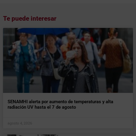
Te puede interesar
SENAMHI alerta por aumento de temperaturas y alta
radiación UV hasta el 7 de agosto
agosto 4, 2026