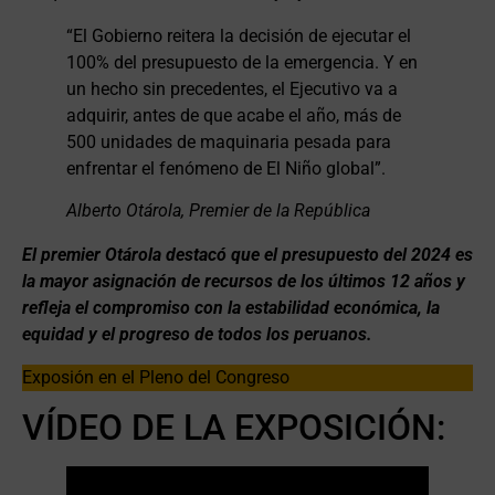
“El Gobierno reitera la decisión de ejecutar el
100% del presupuesto de la emergencia. Y en
un hecho sin precedentes, el Ejecutivo va a
adquirir, antes de que acabe el año, más de
500 unidades de maquinaria pesada para
enfrentar el fenómeno de El Niño global”.
Alberto Otárola, Premier de la República
El premier Otárola destacó que el presupuesto del 2024 es
la mayor asignación de recursos de los últimos 12 años y
refleja el compromiso con la estabilidad económica, la
equidad y el progreso de todos los peruanos.
Exposión en el Pleno del Congreso
VÍDEO DE LA EXPOSICIÓN: