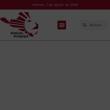
Viernes, 7 de agosto de 2026