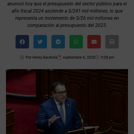
anunció hoy que el presupuesto del sector público para el
año fiscal 2024 asciende a S/241 mil millones, lo que
representa un incremento de S/26 mil millones en
comparación al presupuesto del 2023.
Por
Henry Bautista
septiembre 6, 2023
9:28 pm