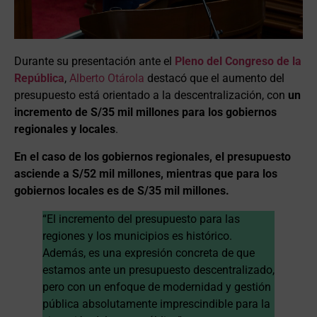
Durante su presentación ante el
Pleno del Congreso de la
República
,
Alberto Otárola
destacó que el aumento del
presupuesto está orientado a la descentralización, con
un
incremento de S/35 mil millones para los gobiernos
regionales y locales
.
En el caso de los gobiernos regionales, el presupuesto
asciende a S/52 mil millones, mientras que para los
gobiernos locales es de S/35 mil millones.
“El incremento del presupuesto para las
regiones y los municipios es histórico.
Además, es una expresión concreta de que
estamos ante un presupuesto descentralizado,
pero con un enfoque de modernidad y gestión
pública absolutamente imprescindible para la