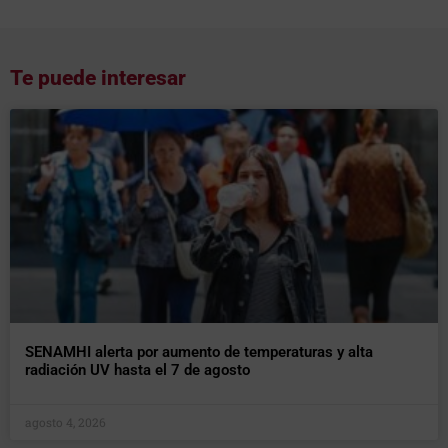
Te puede interesar
SENAMHI alerta por aumento de temperaturas y alta
radiación UV hasta el 7 de agosto
agosto 4, 2026