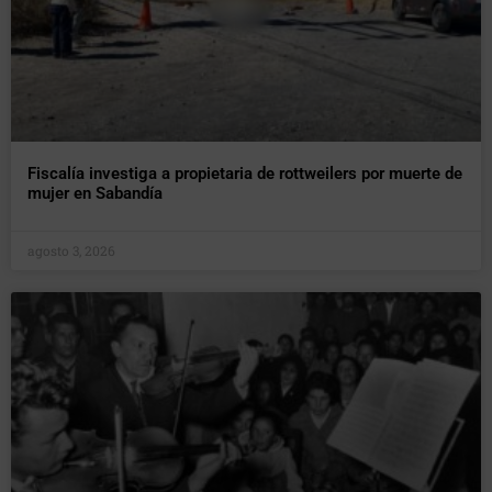
Fiscalía investiga a propietaria de rottweilers por muerte de
mujer en Sabandía
agosto 3, 2026