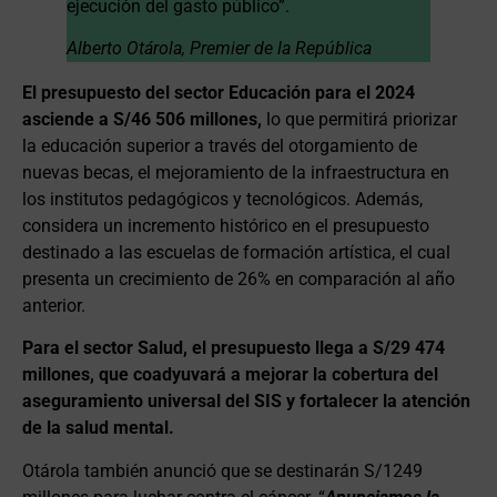
ejecución del gasto público”.
Alberto Otárola, Premier de la República
El presupuesto del sector Educación para el 2024
asciende a S/46 506 millones,
lo que permitirá priorizar
la educación superior a través del otorgamiento de
nuevas becas, el mejoramiento de la infraestructura en
los institutos pedagógicos y tecnológicos. Además,
considera un incremento histórico en el presupuesto
destinado a las escuelas de formación artística, el cual
presenta un crecimiento de 26% en comparación al año
anterior.
Para el sector Salud, el presupuesto llega a S/29 474
millones, que coadyuvará a mejorar la cobertura del
aseguramiento universal del SIS y fortalecer la atención
de la salud mental.
Otárola también anunció que se destinarán S/1249