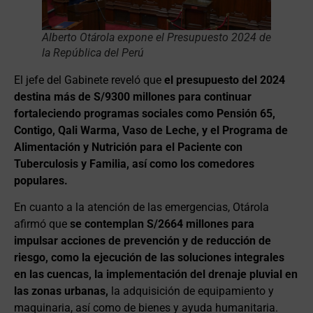
Alberto Otárola expone el Presupuesto 2024 de
la República del Perú
El jefe del Gabinete reveló que
el presupuesto del 2024
destina más de S/9300 millones para continuar
fortaleciendo programas sociales como Pensión 65,
Contigo, Qali Warma, Vaso de Leche, y el Programa de
Alimentación y Nutrición para el Paciente con
Tuberculosis y Familia, así como los comedores
populares.
En cuanto a la atención de las emergencias, Otárola
afirmó que
se contemplan S/2664 millones para
impulsar acciones de prevención y de reducción de
riesgo, como la ejecución de las soluciones integrales
en las cuencas, la implementación del drenaje pluvial en
las zonas urbanas,
la adquisición de equipamiento y
maquinaria, así como de bienes y ayuda humanitaria.