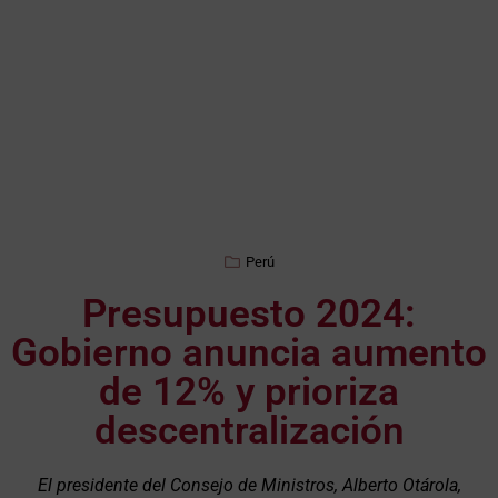
Perú
Presupuesto 2024:
Gobierno anuncia aumento
de 12% y prioriza
descentralización
El presidente del Consejo de Ministros, Alberto Otárola,