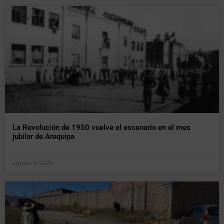
La Revolución de 1950 vuelve al escenario en el mes
jubilar de Arequipa
agosto 4, 2026