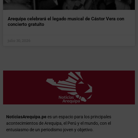
Arequipa celebrará el legado musical de Cástor Vera con
concierto gratuito
julio 30, 2026
NoticiasArequipa.pe
es un espacio para los principales
acontecimientos de Arequipa, el Perú y el mundo, con el
entusiasmo de un periodismo joven y objetivo.