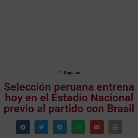
Deportes
Selección peruana entrena
hoy en el Estadio Nacional
previo al partido con Brasil