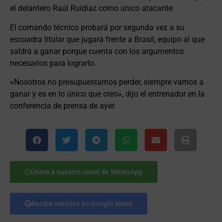
el delantero Raúl Ruidíaz como único atacante.
El comando técnico probará por segunda vez a su
escuadra titular que jugará frente a Brasil, equipo al que
saldrá a ganar porque cuenta con los argumentos
necesarios para lograrlo.
«Nosotros no presupuestamos perder, siempre vamos a
ganar y es en lo único que creo», dijo el entrenador en la
conferencia de prensa de ayer.
Únete a nuestro canal de WhatsApp
Recibe noticias en Google News