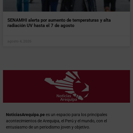
SENAMHI alerta por aumento de temperaturas y alta
radiación UV hasta el 7 de agosto
agosto 4, 2026
NoticiasArequipa.pe
es un espacio para los principales
acontecimientos de Arequipa, el Perú y el mundo, con el
entusiasmo de un periodismo joven y objetivo.