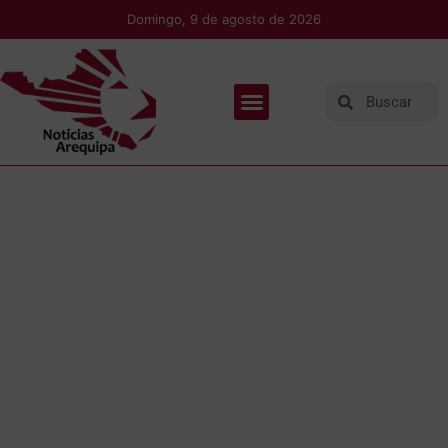
Domingo, 9 de agosto de 2026