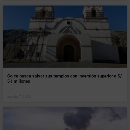
Colca busca salvar sus templos con inversión superior a S/
51 millones
agosto 7, 2026