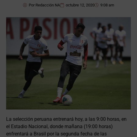
Por
Redacción NA
octubre 12, 2020
9:08 am
La selección peruana entrenará hoy, a las 9:00 horas, en
el Estadio Nacional, donde mañana (19:00 horas)
enfrentará a Brasil por la segunda fecha de las