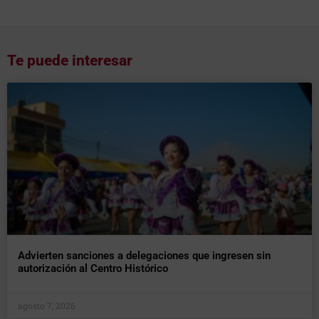
Te puede interesar
Advierten sanciones a delegaciones que ingresen sin
autorización al Centro Histórico
agosto 7, 2026