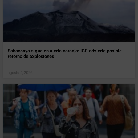
Sabancaya sigue en alerta naranja: IGP advierte posible
retorno de explosiones
agosto 4, 2026