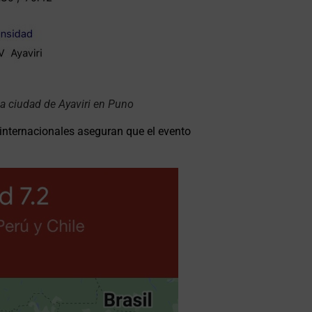
la ciudad de Ayaviri en Puno
 internacionales aseguran que el evento