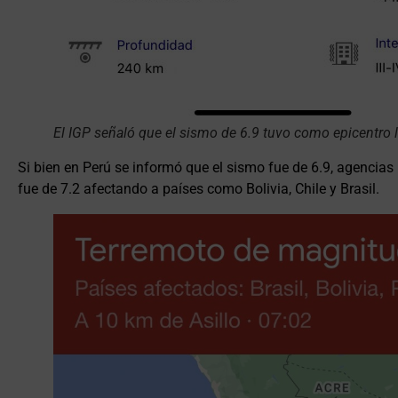
El IGP señaló que el sismo de 6.9 tuvo como epicentro 
Si bien en Perú se informó que el sismo fue de 6.9, agencias
fue de 7.2 afectando a países como Bolivia, Chile y Brasil.