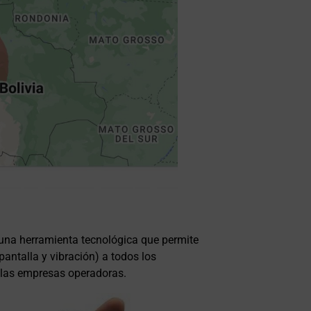
una herramienta tecnológica que permite
pantalla y vibración) a todos los
e las empresas operadoras.