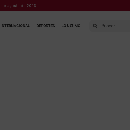
 de agosto de 2026
INTERNACIONAL
DEPORTES
LO ÚLTIMO