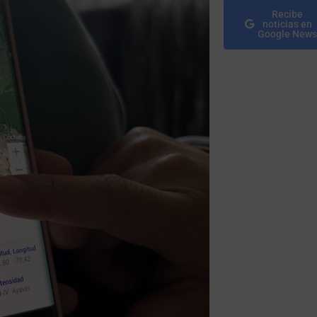
Recibe
noticias en
Google News