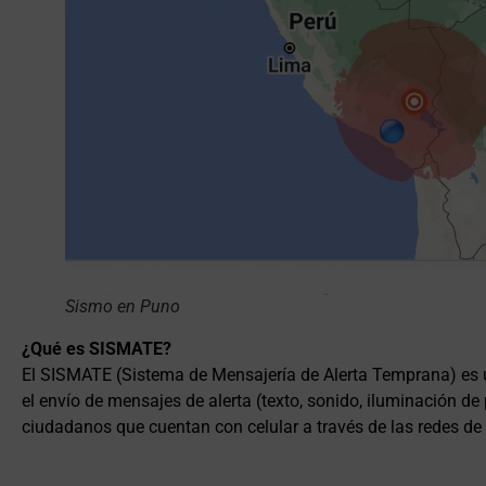
Sismo en Puno
¿Qué es SISMATE?
El SISMATE (Sistema de Mensajería de Alerta Temprana) es 
el envío de mensajes de alerta (texto, sonido, iluminación de 
ciudadanos que cuentan con celular a través de las redes d