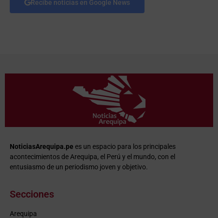
Recibe noticias en Google News
NoticiasArequipa.pe
es un espacio para los principales
acontecimientos de Arequipa, el Perú y el mundo, con el
entusiasmo de un periodismo joven y objetivo.
Secciones
Arequipa