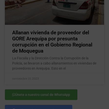
Allanan vivienda de proveedor del
GORE Arequipa por presunta
corrupción en el Gobierno Regional
de Moquegua
La Fiscalía y la Dirección Contra la Corrupción de la
Policía, se llevaron a cabo allanamientos en viviendas de
proveedores en Arequipa. Esto en el
noviembre 10, 2023
Únete a nuestro canal de WhatsApp