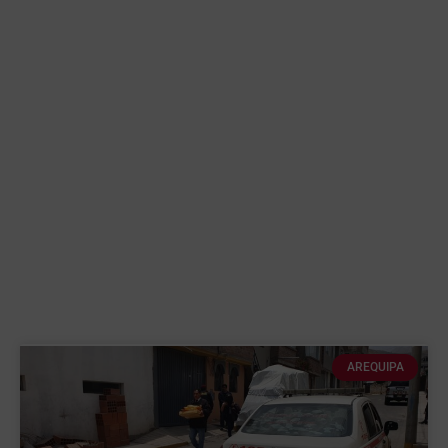
AREQUIPA