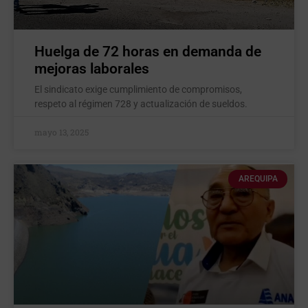
Huelga de 72 horas en demanda de
mejoras laborales
El sindicato exige cumplimiento de compromisos,
respeto al régimen 728 y actualización de sueldos.
mayo 13, 2025
AREQUIPA