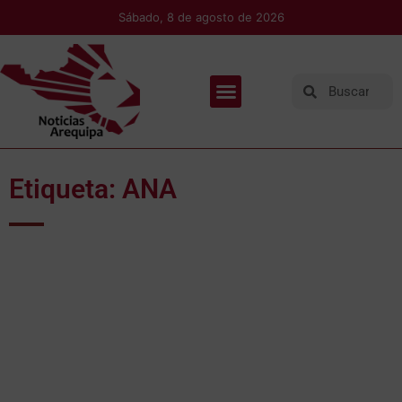
Sábado, 8 de agosto de 2026
Etiqueta: ANA