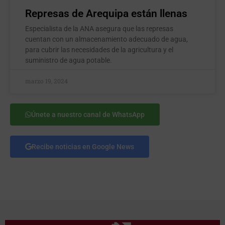
Represas de Arequipa están llenas
Especialista de la ANA asegura que las represas
cuentan con un almacenamiento adecuado de agua,
para cubrir las necesidades de la agricultura y el
suministro de agua potable.
marzo 19, 2024
Únete a nuestro canal de WhatsApp
Recibe noticias en Google News