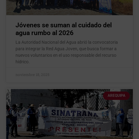
Jóvenes se suman al cuidado del
agua rumbo al 2026
La Autoridad Nacional del Agua abrió la convocatoria
para integrar la Red Agua Joven, que busca formar a
nuevos voluntarios en el uso responsable del recurso
hídrico.
noviembre 18, 2025
AREQUIPA