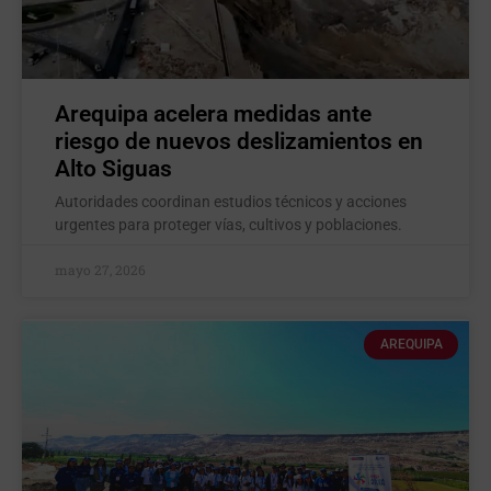
Arequipa acelera medidas ante
riesgo de nuevos deslizamientos en
Alto Siguas
Autoridades coordinan estudios técnicos y acciones
urgentes para proteger vías, cultivos y poblaciones.
mayo 27, 2026
AREQUIPA