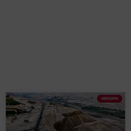
AREQUIPA