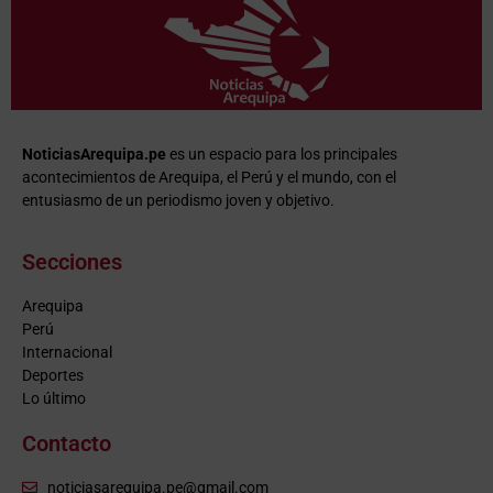
NoticiasArequipa.pe
es un espacio para los principales
acontecimientos de Arequipa, el Perú y el mundo, con el
entusiasmo de un periodismo joven y objetivo.
Secciones
Arequipa
Perú
Internacional
Deportes
Lo último
Contacto
noticiasarequipa.pe@gmail.com