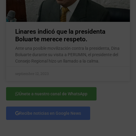
Linares indicó que la presidenta
Boluarte merece respeto.
Ante una posible movilización contra la presidenta, Dina
Boluarte durante su visita a PERUMIN, el presidente del
Consejo Regional hizo un llamado a la calma.
septiembre 12, 2023
Únete a nuestro canal de WhatsApp
Recibe noticias en Google News