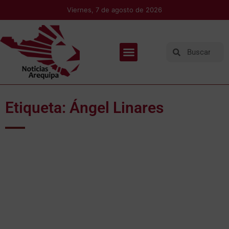
Viernes, 7 de agosto de 2026
Etiqueta: Ángel Linares