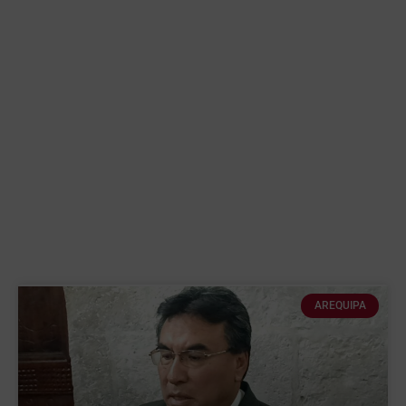
AREQUIPA