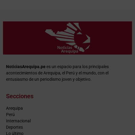
NoticiasArequipa.pe
es un espacio para los principales
acontecimientos de Arequipa, el Perú y el mundo, con el
entusiasmo de un periodismo joven y objetivo.
Secciones
Arequipa
Perú
Internacional
Deportes
Lo último