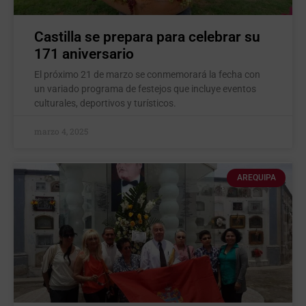
Castilla se prepara para celebrar su
171 aniversario
El próximo 21 de marzo se conmemorará la fecha con
un variado programa de festejos que incluye eventos
culturales, deportivos y turísticos.
marzo 4, 2025
AREQUIPA