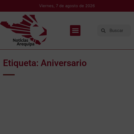
Viernes, 7 de agosto de 2026
Etiqueta: Aniversario