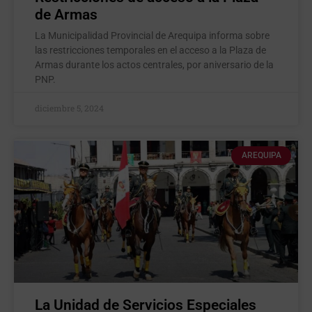
de Armas
La Municipalidad Provincial de Arequipa informa sobre
las restricciones temporales en el acceso a la Plaza de
Armas durante los actos centrales, por aniversario de la
PNP.
diciembre 5, 2024
AREQUIPA
La Unidad de Servicios Especiales