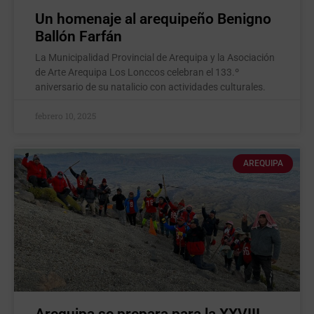
Un homenaje al arequipeño Benigno
Ballón Farfán
La Municipalidad Provincial de Arequipa y la Asociación
de Arte Arequipa Los Lonccos celebran el 133.º
aniversario de su natalicio con actividades culturales.
febrero 10, 2025
AREQUIPA