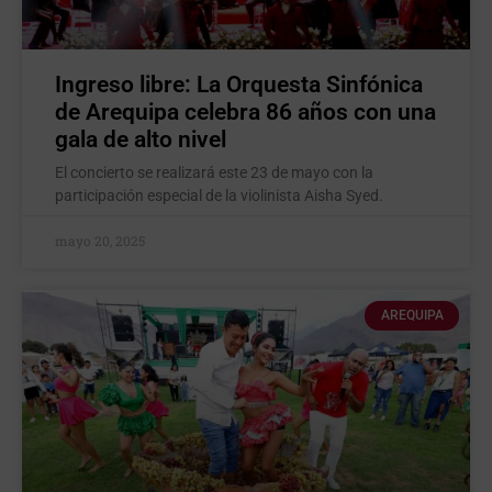
Ingreso libre: La Orquesta Sinfónica
de Arequipa celebra 86 años con una
gala de alto nivel
El concierto se realizará este 23 de mayo con la
participación especial de la violinista Aisha Syed.
mayo 20, 2025
AREQUIPA