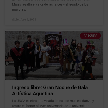
Majes resalta el valor de las raíces y el legado de los
mayores.
diciembre 4, 2024
AREQUIPA
Ingreso libre: Gran Noche de Gala
Artística Agustina
La UNSA celebra una velada única con música, danza y
teatro en honor al 196° aniversario de la universidad.