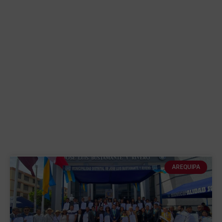
AREQUIPA