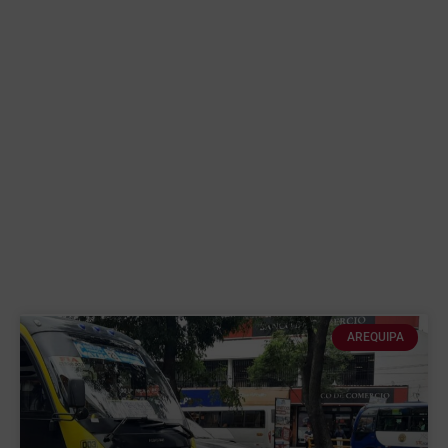
AREQUIPA