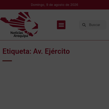
Domingo, 9 de agosto de 2026
Etiqueta: Av. Ejército