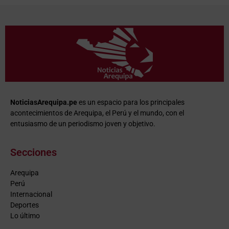
NoticiasArequipa.pe
es un espacio para los principales
acontecimientos de Arequipa, el Perú y el mundo, con el
entusiasmo de un periodismo joven y objetivo.
Secciones
Arequipa
Perú
Internacional
Deportes
Lo último