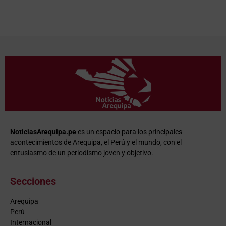
NoticiasArequipa.pe
es un espacio para los principales
acontecimientos de Arequipa, el Perú y el mundo, con el
entusiasmo de un periodismo joven y objetivo.
Secciones
Arequipa
Perú
Internacional