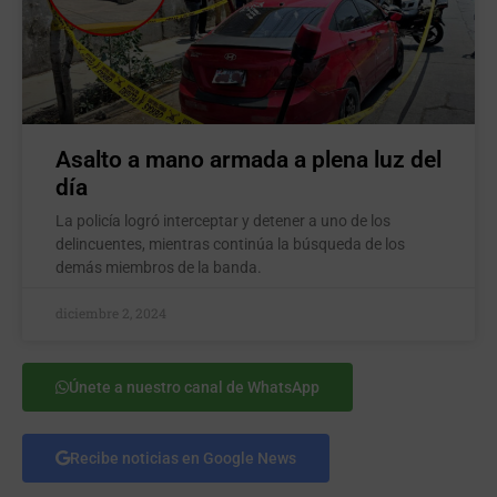
Asalto a mano armada a plena luz del
día
La policía logró interceptar y detener a uno de los
delincuentes, mientras continúa la búsqueda de los
demás miembros de la banda.
diciembre 2, 2024
Únete a nuestro canal de WhatsApp
Recibe noticias en Google News