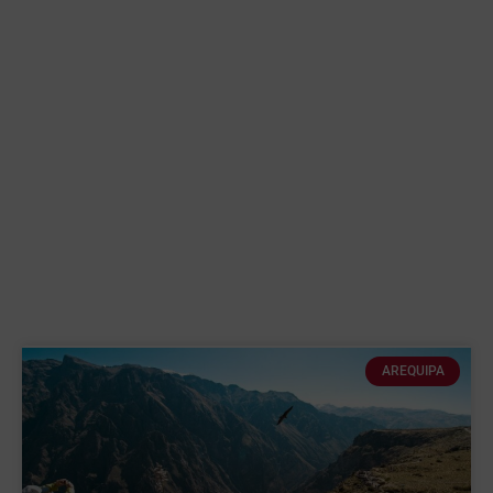
AREQUIPA