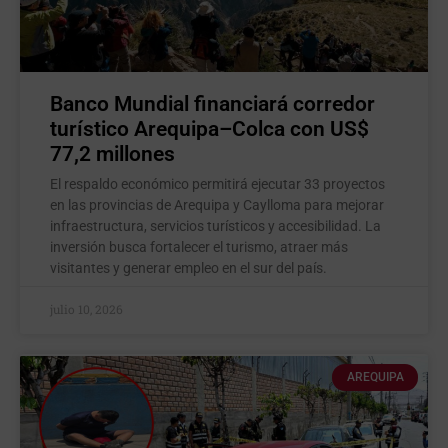
Banco Mundial financiará corredor
turístico Arequipa–Colca con US$
77,2 millones
El respaldo económico permitirá ejecutar 33 proyectos
en las provincias de Arequipa y Caylloma para mejorar
infraestructura, servicios turísticos y accesibilidad. La
inversión busca fortalecer el turismo, atraer más
visitantes y generar empleo en el sur del país.
julio 10, 2026
AREQUIPA