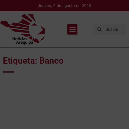
Jueves, 6 de agosto de 2026
Etiqueta: Banco