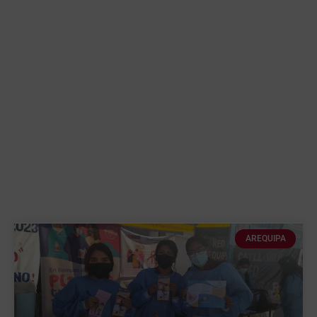
AREQUIPA