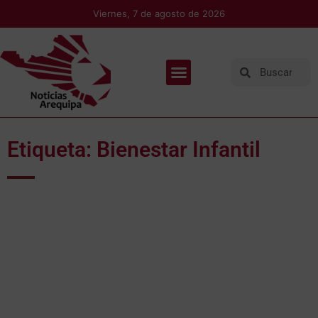
Viernes, 7 de agosto de 2026
Etiqueta: Bienestar Infantil