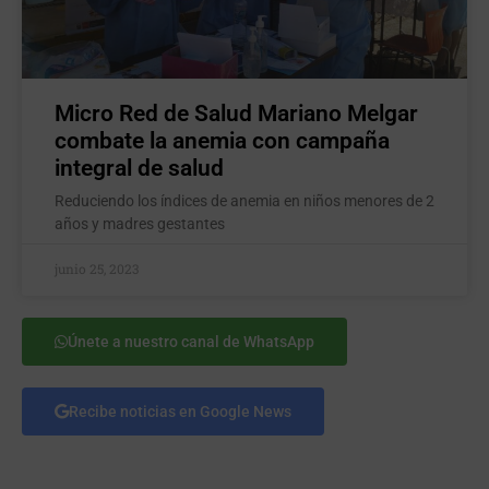
Micro Red de Salud Mariano Melgar
combate la anemia con campaña
integral de salud
Reduciendo los índices de anemia en niños menores de 2
años y madres gestantes
junio 25, 2023
Únete a nuestro canal de WhatsApp
Recibe noticias en Google News