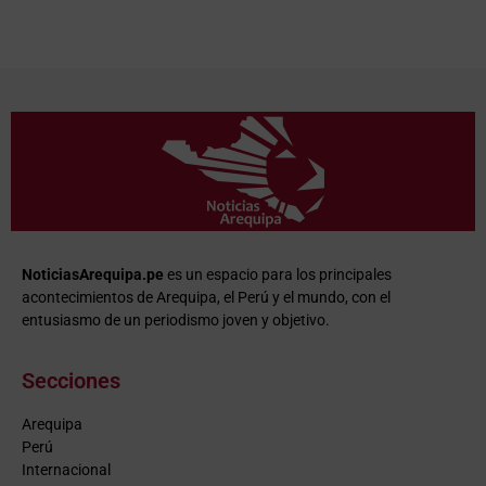
NoticiasArequipa.pe
es un espacio para los principales
acontecimientos de Arequipa, el Perú y el mundo, con el
entusiasmo de un periodismo joven y objetivo.
Secciones
Arequipa
Perú
Internacional