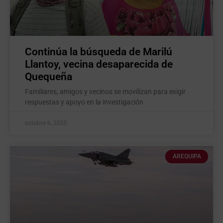
Continúa la búsqueda de Marilú
Llantoy, vecina desaparecida de
Quequeña
Familiares, amigos y vecinos se movilizan para exigir
respuestas y apoyo en la investigación
octubre 6, 2025
AREQUIPA