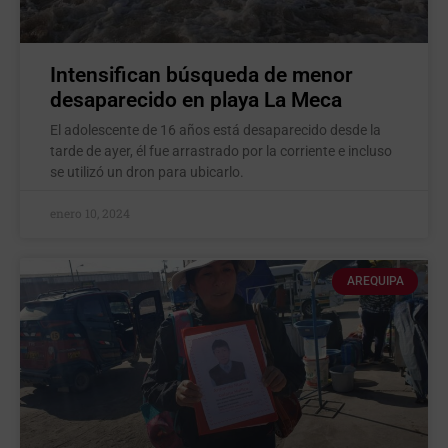
Intensifican búsqueda de menor
desaparecido en playa La Meca
El adolescente de 16 años está desaparecido desde la
tarde de ayer, él fue arrastrado por la corriente e incluso
se utilizó un dron para ubicarlo.
enero 10, 2024
AREQUIPA