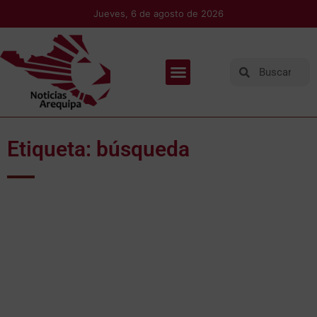
Jueves, 6 de agosto de 2026
Etiqueta: búsqueda