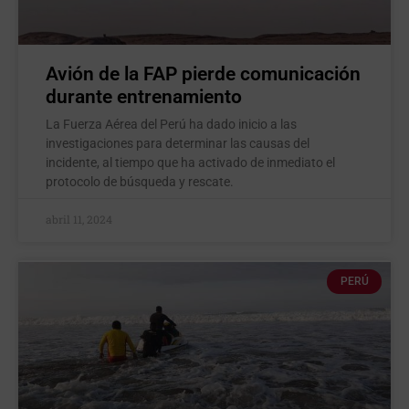
Avión de la FAP pierde comunicación
durante entrenamiento
La Fuerza Aérea del Perú ha dado inicio a las
investigaciones para determinar las causas del
incidente, al tiempo que ha activado de inmediato el
protocolo de búsqueda y rescate.
abril 11, 2024
PERÚ