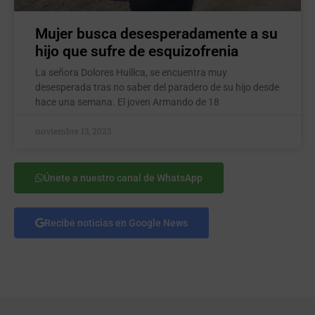
Mujer busca desesperadamente a su
hijo que sufre de esquizofrenia
La señora Dolores Huillca, se encuentra muy
desesperada tras no saber del paradero de su hijo desde
hace una semana. El joven Armando de 18
noviembre 13, 2023
Únete a nuestro canal de WhatsApp
Recibe noticias en Google News