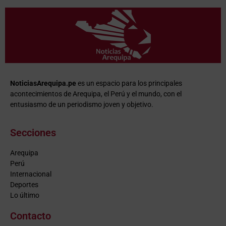
NoticiasArequipa.pe
es un espacio para los principales
acontecimientos de Arequipa, el Perú y el mundo, con el
entusiasmo de un periodismo joven y objetivo.
Secciones
Arequipa
Perú
Internacional
Deportes
Lo último
Contacto