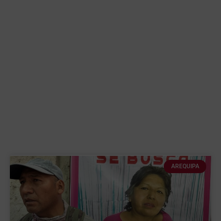
AREQUIPA