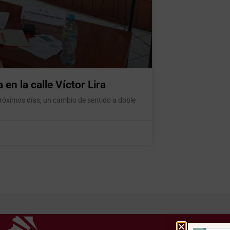
en la calle Víctor Lira
próximos días, un cambio de sentido a doble