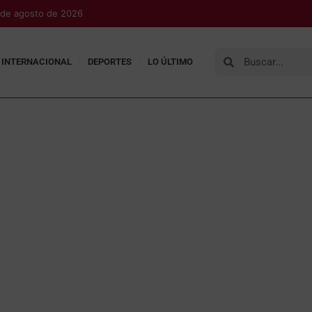
 de agosto de 2026
INTERNACIONAL
DEPORTES
LO ÚLTIMO