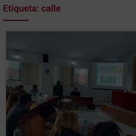
Etiqueta: calle