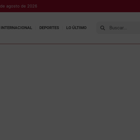
 de agosto de 2026
INTERNACIONAL
DEPORTES
LO ÚLTIMO