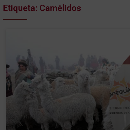
Etiqueta: Camélidos