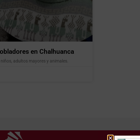
pobladores en Chalhuanca
 niños, adultos mayores y animales.