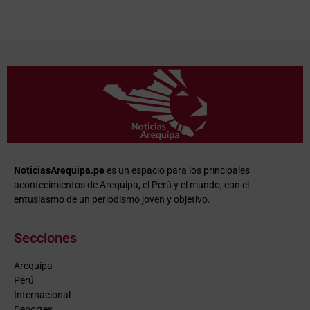
NoticiasArequipa.pe
es un espacio para los principales
acontecimientos de Arequipa, el Perú y el mundo, con el
entusiasmo de un periodismo joven y objetivo.
Secciones
Arequipa
Perú
Internacional
Deportes