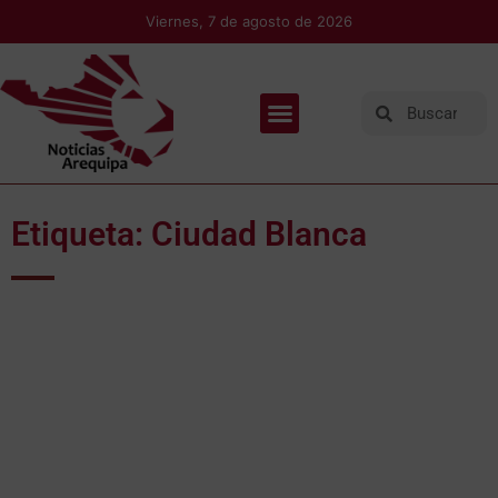
Viernes, 7 de agosto de 2026
Etiqueta: Ciudad Blanca