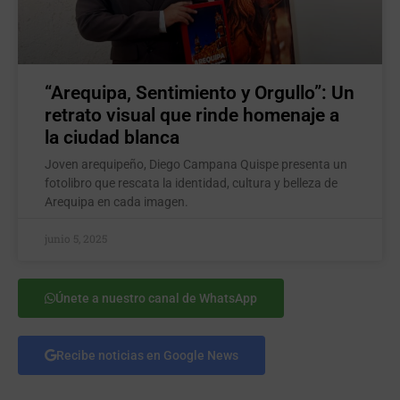
“Arequipa, Sentimiento y Orgullo”: Un
retrato visual que rinde homenaje a
la ciudad blanca
Joven arequipeño, Diego Campana Quispe presenta un
fotolibro que rescata la identidad, cultura y belleza de
Arequipa en cada imagen.
junio 5, 2025
Únete a nuestro canal de WhatsApp
Recibe noticias en Google News