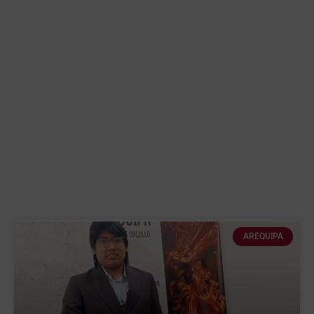
AREQUIPA