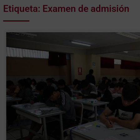
Etiqueta: Examen de admisión