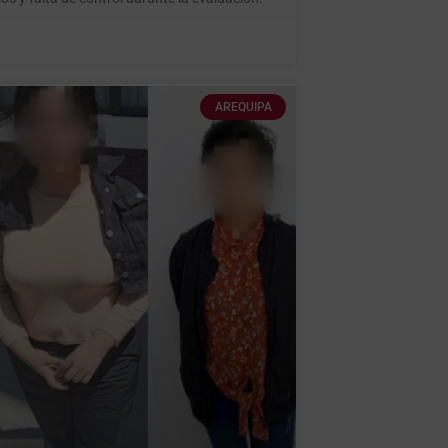
AREQUIPA