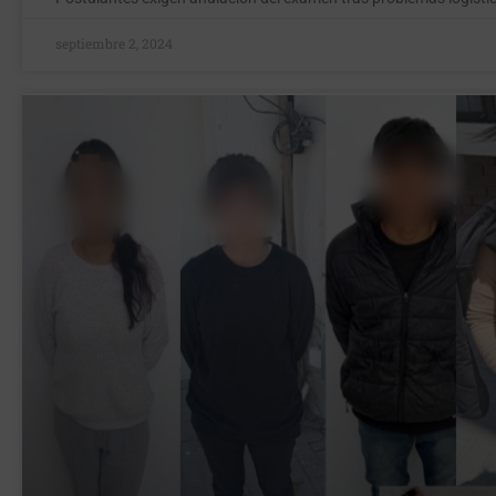
septiembre 2, 2024