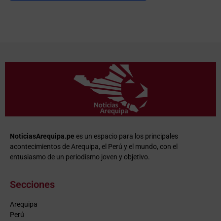
NoticiasArequipa.pe
es un espacio para los principales
acontecimientos de Arequipa, el Perú y el mundo, con el
entusiasmo de un periodismo joven y objetivo.
Secciones
Arequipa
Perú