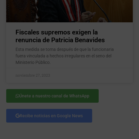
Fiscales supremos exigen la
renuncia de Patricia Benavides
Esta medida se toma después de que la funcionaria
fuera vinculada a hechos irregulares en el seno del
Ministerio Público.
noviembre 27, 2023
Únete a nuestro canal de WhatsApp
Recibe noticias en Google News