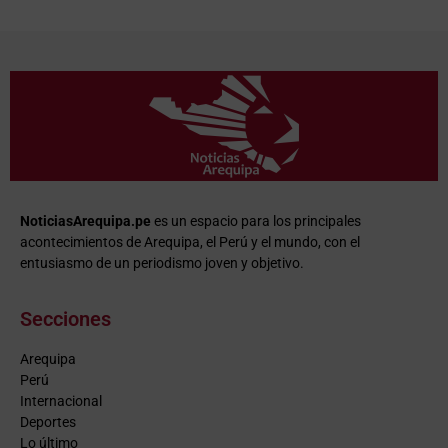
NoticiasArequipa.pe
es un espacio para los principales
acontecimientos de Arequipa, el Perú y el mundo, con el
entusiasmo de un periodismo joven y objetivo.
Secciones
Arequipa
Perú
Internacional
Deportes
Lo último