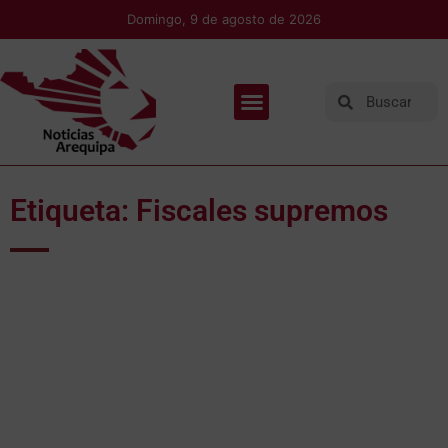
Domingo, 9 de agosto de 2026
Etiqueta: Fiscales supremos