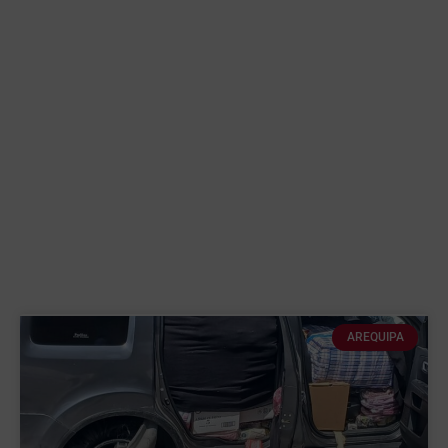
AREQUIPA