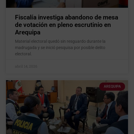
Fiscalía investiga abandono de mesa
de votación en pleno escrutinio en
Arequipa
Material electoral quedó sin resguardo durante la
madrugada y se inició pesquisa por posible delito
electoral.
abril 14, 2026
AREQUIPA