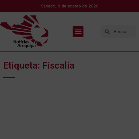
Sábado, 8 de agosto de 2026
Etiqueta: Fiscalía