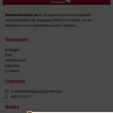
NoticiasArequipa.pe
es un espacio para los principales
acontecimientos de Arequipa, el Perú y el mundo, con el
entusiasmo de un periodismo joven y objetivo.
Secciones
Arequipa
Perú
Internacional
Deportes
Lo último
Contacto
noticiasarequipa.pe@gmail.com
982 918 013
Redes