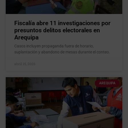
Fiscalía abre 11 investigaciones por
presuntos delitos electorales en
Arequipa
Casos incluyen propaganda fuera de horario,
suplantación y abandono de mesas durante el conteo.
abril 15, 2026
AREQUIPA