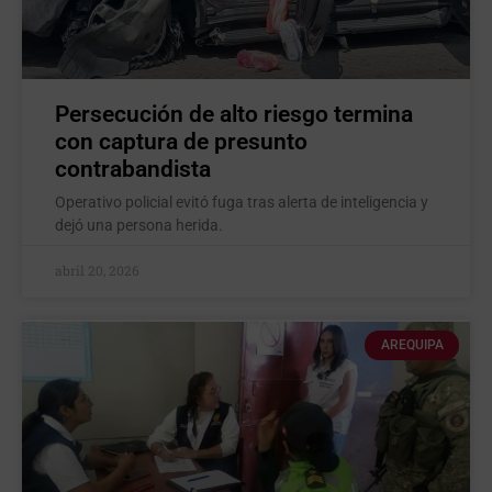
Persecución de alto riesgo termina
con captura de presunto
contrabandista
Operativo policial evitó fuga tras alerta de inteligencia y
dejó una persona herida.
abril 20, 2026
AREQUIPA