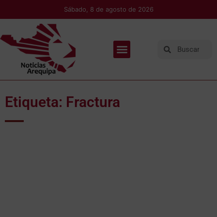
Sábado, 8 de agosto de 2026
Etiqueta: Fractura