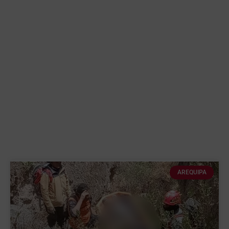
AREQUIPA