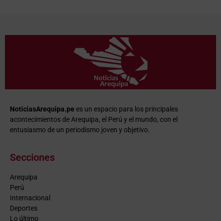
NoticiasArequipa.pe
es un espacio para los principales
acontecimientos de Arequipa, el Perú y el mundo, con el
entusiasmo de un periodismo joven y objetivo.
Secciones
Arequipa
Perú
Internacional
Deportes
Lo último