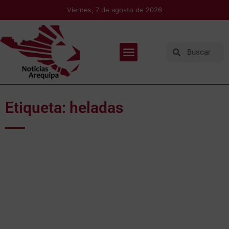
Viernes, 7 de agosto de 2026
Etiqueta: heladas