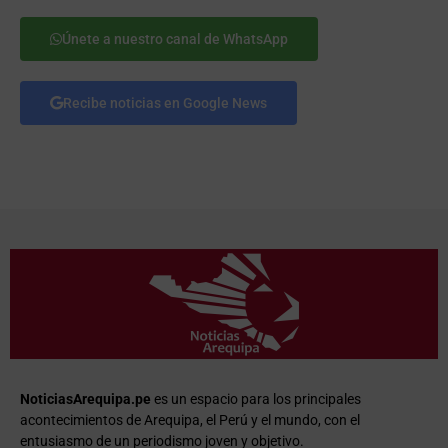
Únete a nuestro canal de WhatsApp
Recibe noticias en Google News
NoticiasArequipa.pe
es un espacio para los principales
acontecimientos de Arequipa, el Perú y el mundo, con el
entusiasmo de un periodismo joven y objetivo.