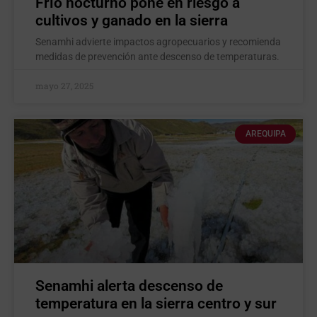
Frío nocturno pone en riesgo a
cultivos y ganado en la sierra
Senamhi advierte impactos agropecuarios y recomienda
medidas de prevención ante descenso de temperaturas.
mayo 27, 2025
AREQUIPA
Senamhi alerta descenso de
temperatura en la sierra centro y sur