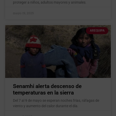
proteger a niños, adultos mayores y animales.
mayo 19, 2025
AREQUIPA
Senamhi alerta descenso de
temperaturas en la sierra
Del 7 al 9 de mayo se esperan noches frías, ráfagas de
viento y aumento del calor durante el día.