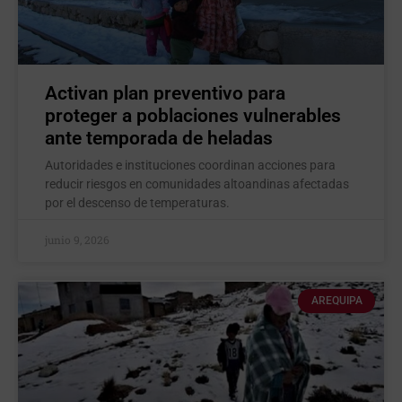
Activan plan preventivo para
proteger a poblaciones vulnerables
ante temporada de heladas
Autoridades e instituciones coordinan acciones para
reducir riesgos en comunidades altoandinas afectadas
por el descenso de temperaturas.
junio 9, 2026
AREQUIPA