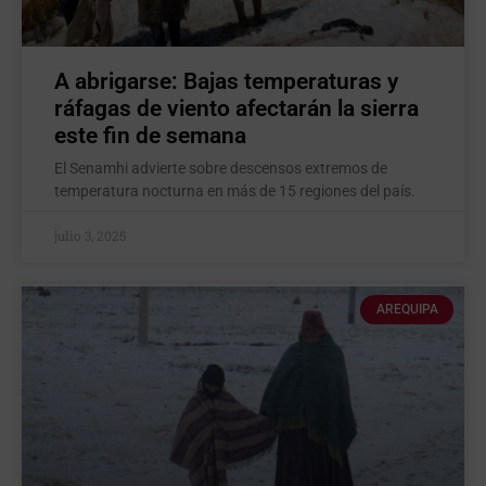
A abrigarse: Bajas temperaturas y
ráfagas de viento afectarán la sierra
este fin de semana
El Senamhi advierte sobre descensos extremos de
temperatura nocturna en más de 15 regiones del país.
julio 3, 2025
AREQUIPA