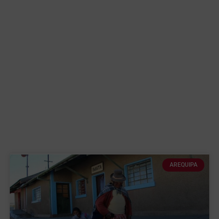
AREQUIPA