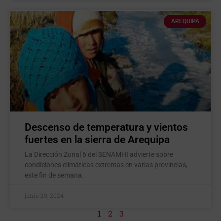
AREQUIPA
Descenso de temperatura y vientos
fuertes en la sierra de Arequipa
La Dirección Zonal 6 del SENAMHI advierte sobre
condiciones climáticas extremas en varias provincias,
este fin de semana.
junio 29, 2024
1
2
3