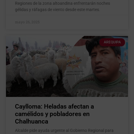
Regiones de la zona altoandina enfrentarán noches
gélidas y ráfagas de viento desde este martes.
mayo 26, 2025
AREQUIPA
Caylloma: Heladas afectan a
camélidos y pobladores en
Chalhuanca
Alcalde pide ayuda urgente al Gobierno Regional para