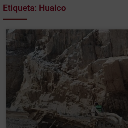
Etiqueta: Huaico