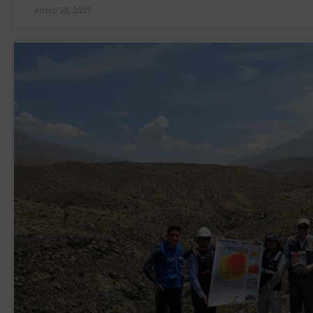
enero 28, 2025