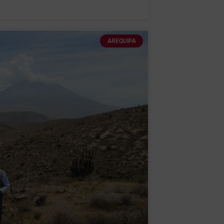
AREQUIPA