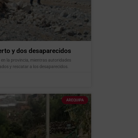
erto y dos desaparecidos
 en la provincia, mientras autoridades
tados y rescatar a los desaparecidos.
AREQUIPA