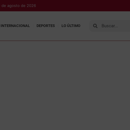
 de agosto de 2026
INTERNACIONAL
DEPORTES
LO ÚLTIMO