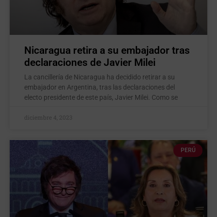
Nicaragua retira a su embajador tras
declaraciones de Javier Milei
La cancillería de Nicaragua ha decidido retirar a su
embajador en Argentina, tras las declaraciones del
electo presidente de este país, Javier Milei. Como se
diciembre 4, 2023
PERÚ