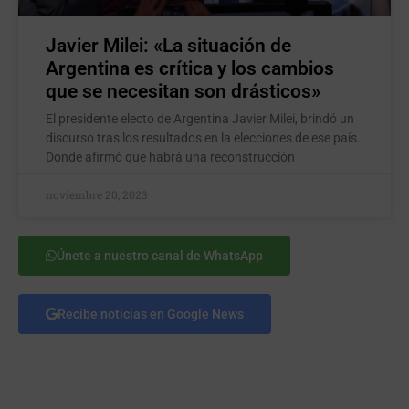
Javier Milei: «La situación de
Argentina es crítica y los cambios
que se necesitan son drásticos»
El presidente electo de Argentina Javier Milei, brindó un
discurso tras los resultados en la elecciones de ese país.
Donde afirmó que habrá una reconstrucción
noviembre 20, 2023
Únete a nuestro canal de WhatsApp
Recibe noticias en Google News