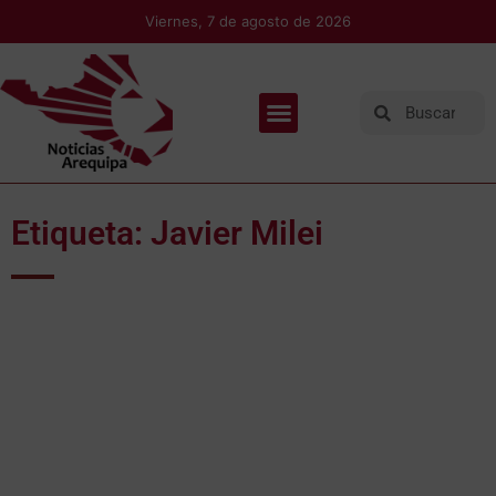
Viernes, 7 de agosto de 2026
Etiqueta: Javier Milei