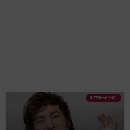
INTERNACIONAL