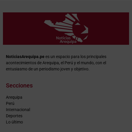
NoticiasArequipa.pe
es un espacio para los principales
acontecimientos de Arequipa, el Perú y el mundo, con el
entusiasmo de un periodismo joven y objetivo.
Secciones
Arequipa
Perú
Internacional
Deportes
Lo último