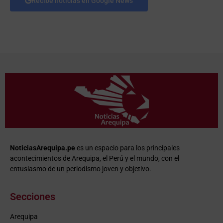
Recibe noticias en Google News
NoticiasArequipa.pe
es un espacio para los principales
acontecimientos de Arequipa, el Perú y el mundo, con el
entusiasmo de un periodismo joven y objetivo.
Secciones
Arequipa