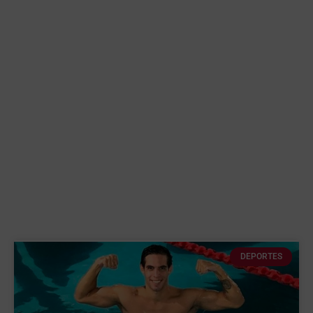
DEPORTES