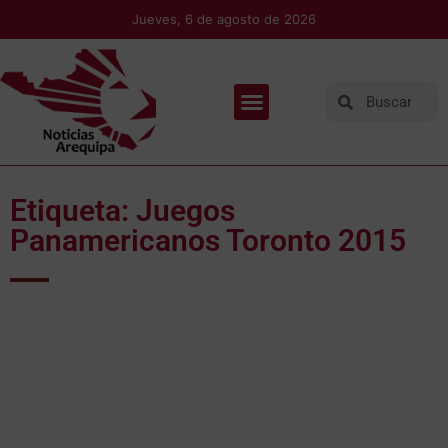
Jueves, 6 de agosto de 2026
Etiqueta: Juegos
Panamericanos Toronto 2015