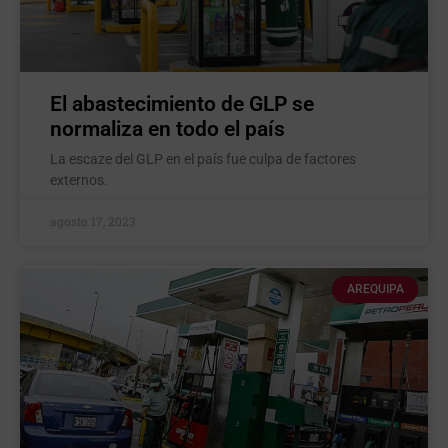
El abastecimiento de GLP se
normaliza en todo el país
La escaze del GLP en el país fue culpa de factores
externos.
agosto 17, 2023
AREQUIPA