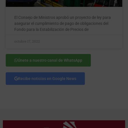
El Consejo de Ministros aprobó un proyecto de ley para
asegurar el cumplimiento de pago de obligaciones del
Fondo para la Estabilización de Precios de
octubre 17, 2022
Únete a nuestro canal de WhatsApp
Recibe noticias en Google News