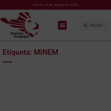
Jueves, 6 de agosto de 2026
Etiqueta: MINEM