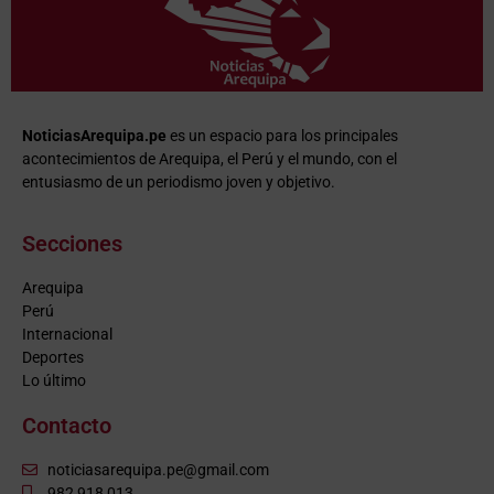
NoticiasArequipa.pe
es un espacio para los principales
acontecimientos de Arequipa, el Perú y el mundo, con el
entusiasmo de un periodismo joven y objetivo.
Secciones
Arequipa
Perú
Internacional
Deportes
Lo último
Contacto
noticiasarequipa.pe@gmail.com
982 918 013