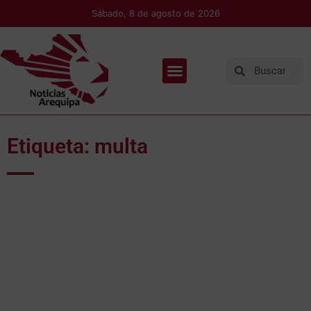
Sábado, 8 de agosto de 2026
Etiqueta: multa