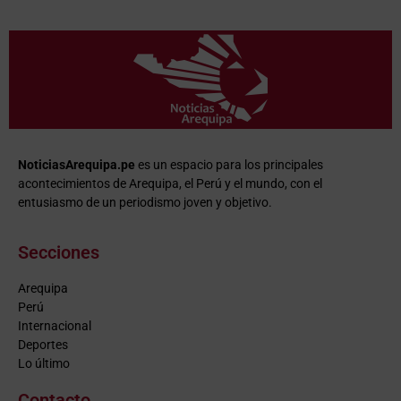
NoticiasArequipa.pe
es un espacio para los principales
acontecimientos de Arequipa, el Perú y el mundo, con el
entusiasmo de un periodismo joven y objetivo.
Secciones
Arequipa
Perú
Internacional
Deportes
Lo último
Contacto