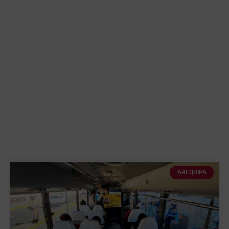
AREQUIPA