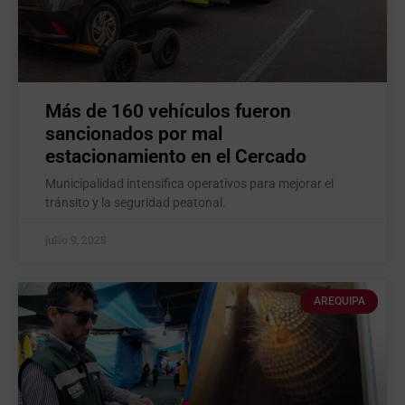
Más de 160 vehículos fueron
sancionados por mal
estacionamiento en el Cercado
Municipalidad intensifica operativos para mejorar el
tránsito y la seguridad peatonal.
julio 9, 2025
AREQUIPA