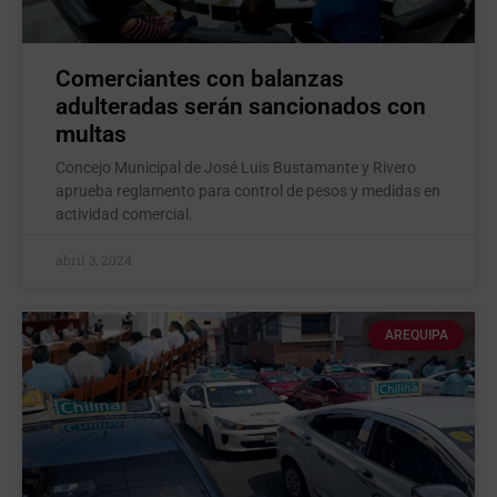
Comerciantes con balanzas
adulteradas serán sancionados con
multas
Concejo Municipal de José Luis Bustamante y Rivero
aprueba reglamento para control de pesos y medidas en
actividad comercial.
abril 3, 2024
AREQUIPA