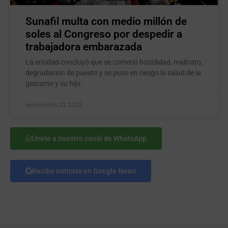
Sunafil multa con medio millón de
soles al Congreso por despedir a
trabajadora embarazada
La entidad concluyó que se cometió hostilidad, maltrato,
degradación de puesto y se puso en riesgo la salud de la
gestante y su hijo.
noviembre 20, 2023
Únete a nuestro canal de WhatsApp
Recibe noticias en Google News