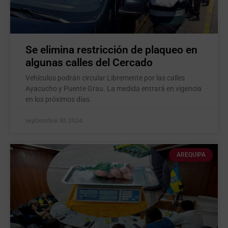
Se elimina restricción de plaqueo en
algunas calles del Cercado
Vehículos podrán circular Libremente por las calles
Ayacucho y Puente Grau. La medida entrará en vigencia
en los próximos días.
septiembre 30, 2024
AREQUIPA