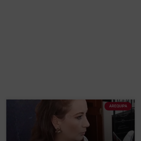
AREQUIPA