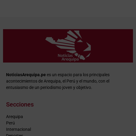
NoticiasArequipa.pe
es un espacio para los principales
acontecimientos de Arequipa, el Perú y el mundo, con el
entusiasmo de un periodismo joven y objetivo.
Secciones
Arequipa
Perú
Internacional
Deportes