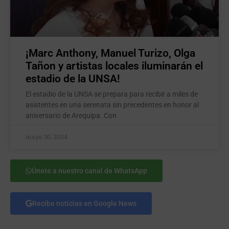
¡Marc Anthony, Manuel Turizo, Olga
Tañon y artistas locales iluminarán el
estadio de la UNSA!
El estadio de la UNSA se prepara para recibir a miles de
asistentes en una serenata sin precedentes en honor al
aniversario de Arequipa. Con
mayo 30, 2024
Únete a nuestro canal de WhatsApp
Recibe noticias en Google News