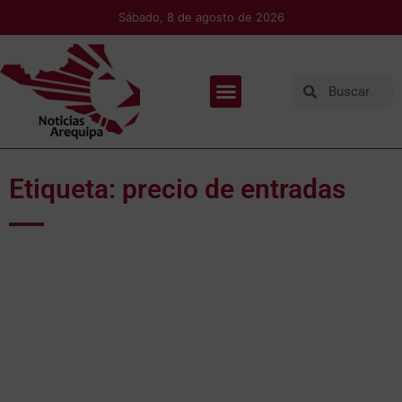
Sábado, 8 de agosto de 2026
Etiqueta: precio de entradas