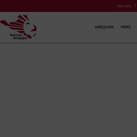
Viernes, 
AREQUIPA
PERÚ