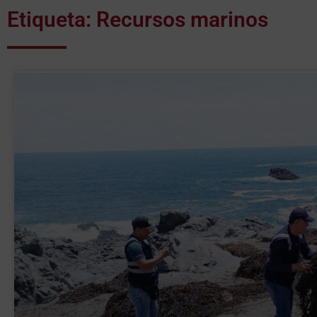
Etiqueta: Recursos marinos