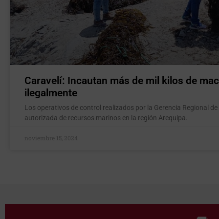
Caravelí: Incautan más de mil kilos de ma
ilegalmente
Los operativos de control realizados por la Gerencia Regional d
autorizada de recursos marinos en la región Arequipa.
noviembre 15, 2024