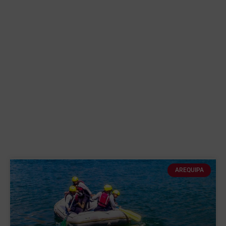
AREQUIPA