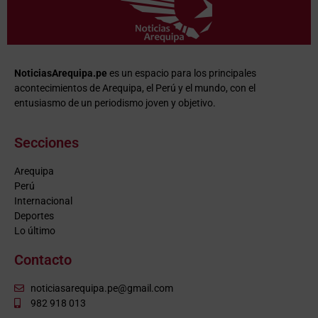
NoticiasArequipa.pe
es un espacio para los principales
acontecimientos de Arequipa, el Perú y el mundo, con el
entusiasmo de un periodismo joven y objetivo.
Secciones
Arequipa
Perú
Internacional
Deportes
Lo último
Contacto
noticiasarequipa.pe@gmail.com
982 918 013