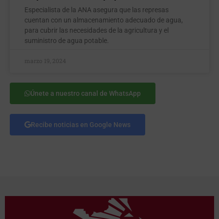
Especialista de la ANA asegura que las represas
cuentan con un almacenamiento adecuado de agua,
para cubrir las necesidades de la agricultura y el
suministro de agua potable.
marzo 19, 2024
Únete a nuestro canal de WhatsApp
Recibe noticias en Google News