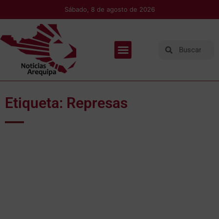
Sábado, 8 de agosto de 2026
Etiqueta: Represas