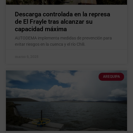
Descarga controlada en la represa
de El Frayle tras alcanzar su
capacidad máxima
AUTODEMA implementa medidas de prevención para
evitar riesgos en la cuenca y el río Chili.
marzo 6, 2025
AREQUIPA