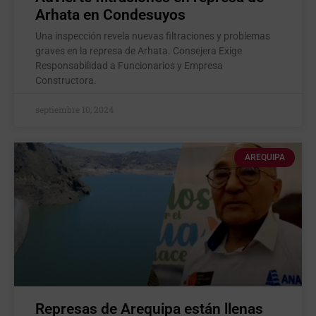
Arhata en Condesuyos
Una inspección revela nuevas filtraciones y problemas
graves en la represa de Arhata. Consejera Exige
Responsabilidad a Funcionarios y Empresa
Constructora.
septiembre 10, 2024
AREQUIPA
Represas de Arequipa están llenas