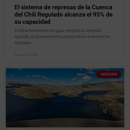
El sistema de represas de la Cuenca
del Chili Regulado alcanza el 95% de
su capacidad
El almacenamiento de agua asegura la campaña
agrícola, el abastecimiento poblacional e industrial en
Arequipa.
marzo 4, 2025
AREQUIPA