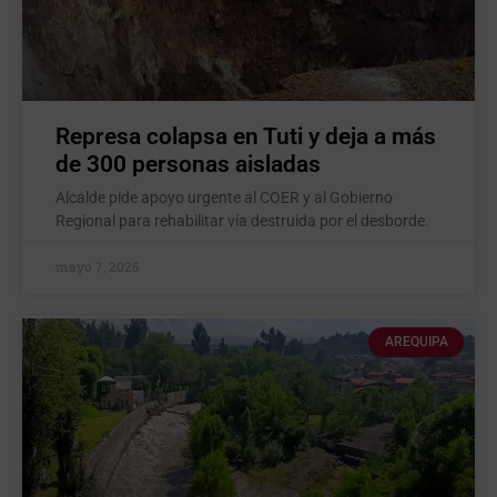
Represa colapsa en Tuti y deja a más
de 300 personas aisladas
Alcalde pide apoyo urgente al COER y al Gobierno
Regional para rehabilitar vía destruida por el desborde.
mayo 7, 2025
AREQUIPA