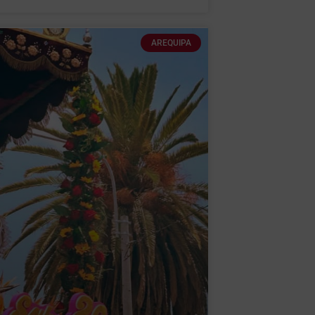
AREQUIPA