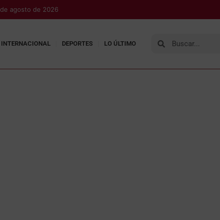
 de agosto de 2026
INTERNACIONAL
DEPORTES
LO ÚLTIMO