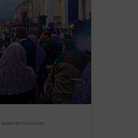
la unidad en Paucarpata.