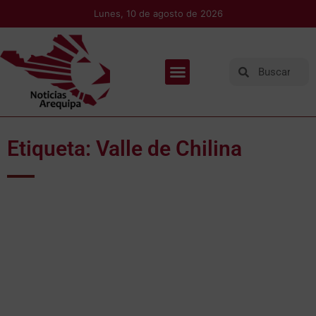
Lunes, 10 de agosto de 2026
Etiqueta: Valle de Chilina