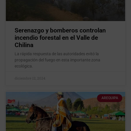
Serenazgo y bomberos controlan
incendio forestal en el Valle de
Chilina
La rápida respuesta de las autoridades evitó la
propagación del fuego en esta importante zona
ecológica.
diciembre 12, 2024
AREQUIPA