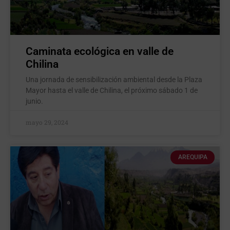
Caminata ecológica en valle de
Chilina
Una jornada de sensibilización ambiental desde la Plaza
Mayor hasta el valle de Chilina, el próximo sábado 1 de
junio.
mayo 29, 2024
AREQUIPA