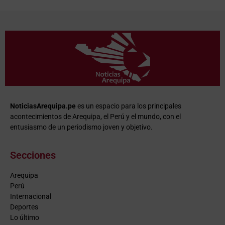
NoticiasArequipa.pe
es un espacio para los principales
acontecimientos de Arequipa, el Perú y el mundo, con el
entusiasmo de un periodismo joven y objetivo.
Secciones
Arequipa
Perú
Internacional
Deportes
Lo último