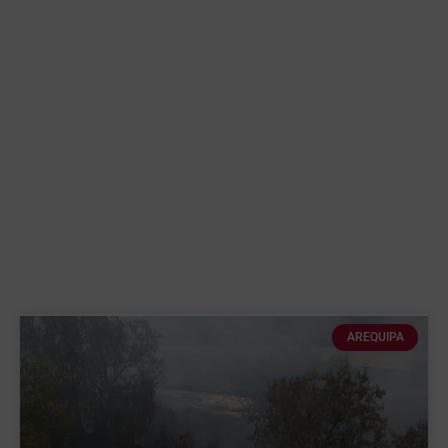
AREQUIPA