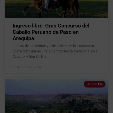
Ingreso libre: Gran Concurso del
Caballo Peruano de Paso en
Arequipa
Este 30 de noviembre y 1 de diciembre, la ciudadanía
podrá disfrutar de una auténtica fiesta tradicional en el
Circuito Militar Chilina.
noviembre 22, 2024
AREQUIPA