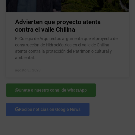
Advierten que proyecto atenta
contra el valle Chilina
El Colegio de Arquitectos argumenta que el proyecto de
construcción de Hidroeléctrica en el valle de Chilina
atenta contra la protección del Patrimonio cultural y
ambiental.
agosto 31, 2023
Únete a nuestro canal de WhatsApp
Recibe noticias en Google News